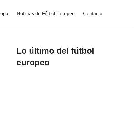
ropa
Noticias de Fútbol Europeo
Contacto
Lo último del fútbol
europeo