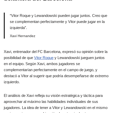
“Vitor Roque y Lewandowski pueden jugar juntos. Creo que
se complementan perfectamente y Vitor puede jugar en la
izquierda”.
Xavi Hernandez
Xavi, entrenador del FC Barcelona, expresó su opinión sobre la
posibilidad de que
Vitor Roque
y Lewandowski jueguen juntos
en el equipo. Según Xavi, ambos jugadores se
complementarían perfectamente en el campo de juego, y
destacó a Vitor al sugerir que podría desempeñarse de extremo
izquierdo.
El análisis de Xavi refleja su visión estratégica y táctica para
aprovechar al máximo las habilidades individuales de sus
jugadores. La idea de tener a Vitor y Lewandowski en el mismo