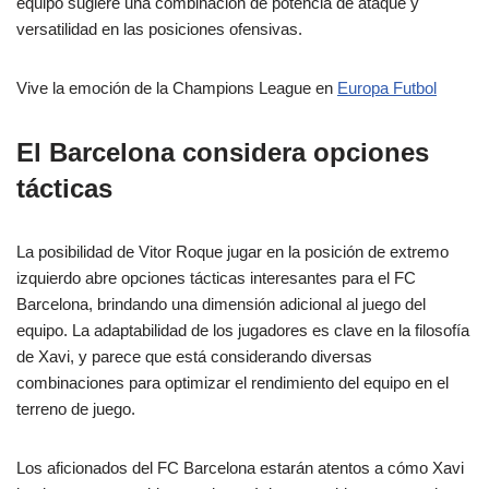
equipo sugiere una combinación de potencia de ataque y
versatilidad en las posiciones ofensivas.
Vive la emoción de la Champions League en
Europa Futbol
El Barcelona considera opciones
tácticas
La posibilidad de Vitor Roque jugar en la posición de extremo
izquierdo abre opciones tácticas interesantes para el FC
Barcelona, brindando una dimensión adicional al juego del
equipo. La adaptabilidad de los jugadores es clave en la filosofía
de Xavi, y parece que está considerando diversas
combinaciones para optimizar el rendimiento del equipo en el
terreno de juego.
Los aficionados del FC Barcelona estarán atentos a cómo Xavi