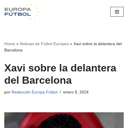
Saltar
al
contenido
Home
»
Noticias de Fútbol Europeo
»
Xavi sobre la delantera del
Barcelona
Xavi sobre la delantera
del Barcelona
por
Redacción Europa Fútbol
enero 8, 2024