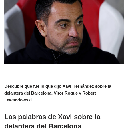
Descubre que fue lo que dijo Xavi Hernández sobre la
delantera del Barcelona, Vitor Roque y Robert
Lewandowski
Las palabras de Xavi sobre la
delantera del Barcelona