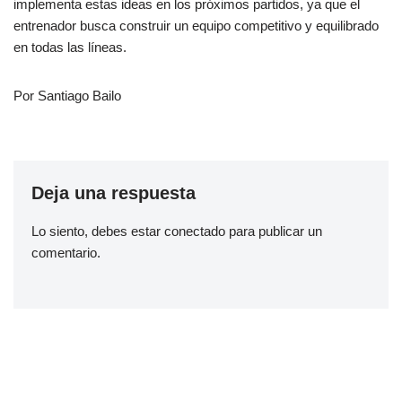
implementa estas ideas en los próximos partidos, ya que el
entrenador busca construir un equipo competitivo y equilibrado
en todas las líneas.
Por Santiago Bailo
Deja una respuesta
Lo siento, debes estar
conectado
para publicar un
comentario.