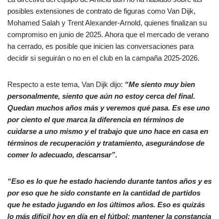
posibles extensiones de contrato de figuras como Van Dijk,
Mohamed Salah y Trent Alexander-Arnold, quienes finalizan su
compromiso en junio de 2025. Ahora que el mercado de verano
ha cerrado, es posible que inicien las conversaciones para
decidir si seguirán o no en el club en la campaña 2025-2026.
Respecto a este tema, Van Dijk dijo:
“Me siento muy bien
personalmente, siento que aún no estoy cerca del final.
Quedan muchos años más y veremos qué pasa. Es ese uno
por ciento el que marca la diferencia en términos de
cuidarse a uno mismo y el trabajo que uno hace en casa en
términos de recuperación y tratamiento, asegurándose de
comer lo adecuado, descansar”.
“Eso es lo que he estado haciendo durante tantos años y es
por eso que he sido constante en la cantidad de partidos
que he estado jugando en los últimos años. Eso es quizás
lo más difícil hoy en día en el fútbol: mantener la constancia