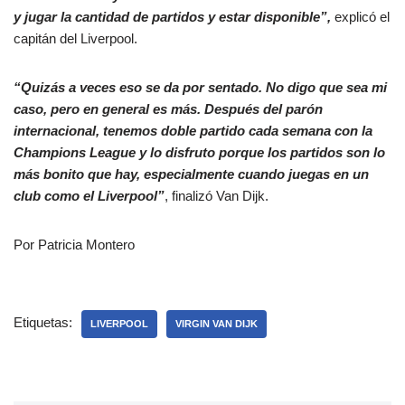
y jugar la cantidad de partidos y estar disponible”,
explicó el
capitán del Liverpool.
“Quizás a veces eso se da por sentado. No digo que sea mi
caso, pero en general es más. Después del parón
internacional, tenemos doble partido cada semana con la
Champions League y lo disfruto porque los partidos son lo
más bonito que hay, especialmente cuando juegas en un
club como el Liverpool”
, finalizó Van Dijk.
Por Patricia Montero
Etiquetas:
LIVERPOOL
VIRGIN VAN DIJK