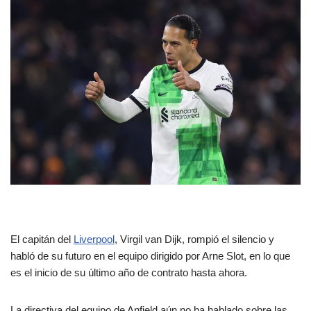
El capitán del
Liverpool
, Virgil van Dijk, rompió el silencio y
habló de su futuro en el equipo dirigido por Arne Slot, en lo que
es el inicio de su último año de contrato hasta ahora.
La directiva del equipo de Anfield aún no ha hablado sobre las