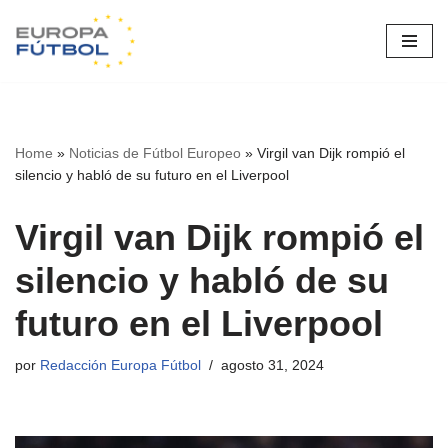
Saltar
al
contenido
Home
»
Noticias de Fútbol Europeo
»
Virgil van Dijk rompió el
silencio y habló de su futuro en el Liverpool
Virgil van Dijk rompió el
silencio y habló de su
futuro en el Liverpool
por
Redacción Europa Fútbol
agosto 31, 2024