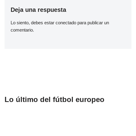
Deja una respuesta
Lo siento, debes estar
conectado
para publicar un
comentario.
Lo último del fútbol europeo