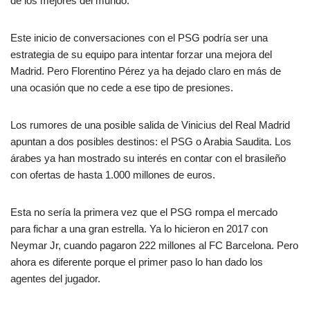
de los mejores del mundo.
Este inicio de conversaciones con el PSG podría ser una
estrategia de su equipo para intentar forzar una mejora del
Madrid. Pero Florentino Pérez ya ha dejado claro en más de
una ocasión que no cede a ese tipo de presiones.
Los rumores de una posible salida de Vinicius del Real Madrid
apuntan a dos posibles destinos: el PSG o Arabia Saudita. Los
árabes ya han mostrado su interés en contar con el brasileño
con ofertas de hasta 1.000 millones de euros.
Esta no sería la primera vez que el PSG rompa el mercado
para fichar a una gran estrella. Ya lo hicieron en 2017 con
Neymar Jr, cuando pagaron 222 millones al FC Barcelona. Pero
ahora es diferente porque el primer paso lo han dado los
agentes del jugador.