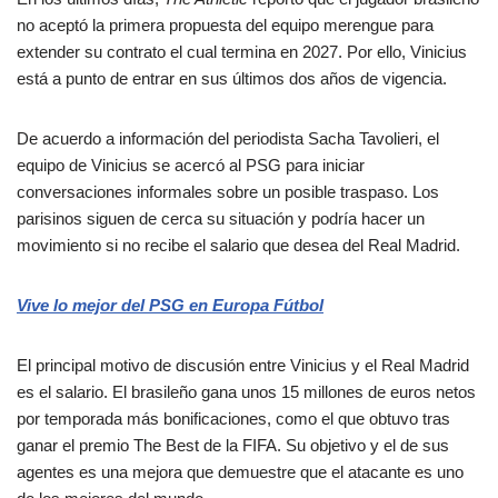
no aceptó la primera propuesta del equipo merengue para
extender su contrato el cual termina en 2027. Por ello, Vinicius
está a punto de entrar en sus últimos dos años de vigencia.
De acuerdo a información del periodista Sacha Tavolieri, el
equipo de Vinicius se acercó al PSG para iniciar
conversaciones informales sobre un posible traspaso. Los
parisinos siguen de cerca su situación y podría hacer un
movimiento si no recibe el salario que desea del Real Madrid.
Vive lo mejor del PSG en Europa Fútbol
El principal motivo de discusión entre Vinicius y el Real Madrid
es el salario. El brasileño gana unos 15 millones de euros netos
por temporada más bonificaciones, como el que obtuvo tras
ganar el premio The Best de la FIFA. Su objetivo y el de sus
agentes es una mejora que demuestre que el atacante es uno