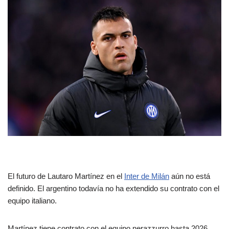
El futuro de Lautaro Martínez en el
Inter de Milán
aún no está
definido. El argentino todavía no ha extendido su contrato con el
equipo italiano.
Martínez tiene contrato con el equipo nerazzurro hasta 2026,