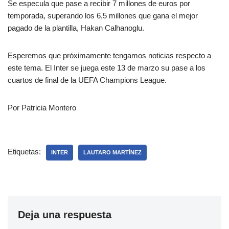
Se especula que pase a recibir 7 millones de euros por
temporada, superando los 6,5 millones que gana el mejor
pagado de la plantilla, Hakan Calhanoglu.
Esperemos que próximamente tengamos noticias respecto a
este tema. El Inter se juega este 13 de marzo su pase a los
cuartos de final de la UEFA Champions League.
Por Patricia Montero
Etiquetas:
INTER
LAUTARO MARTÍNEZ
Deja una respuesta