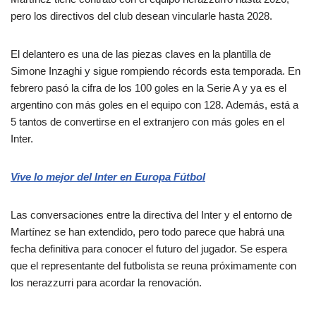
pero los directivos del club desean vincularle hasta 2028.
El delantero es una de las piezas claves en la plantilla de
Simone Inzaghi y sigue rompiendo récords esta temporada. En
febrero pasó la cifra de los 100 goles en la Serie A y ya es el
argentino con más goles en el equipo con 128. Además, está a
5 tantos de convertirse en el extranjero con más goles en el
Inter.
Vive lo mejor del Inter en Europa Fútbol
Las conversaciones entre la directiva del Inter y el entorno de
Martínez se han extendido, pero todo parece que habrá una
fecha definitiva para conocer el futuro del jugador. Se espera
que el representante del futbolista se reuna próximamente con
los nerazzurri para acordar la renovación.