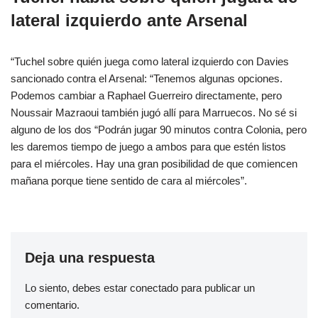
lateral izquierdo ante Arsenal
“Tuchel sobre quién juega como lateral izquierdo con Davies
sancionado contra el Arsenal: “Tenemos algunas opciones.
Podemos cambiar a Raphael Guerreiro directamente, pero
Noussair Mazraoui también jugó allí para Marruecos. No sé si
alguno de los dos “Podrán jugar 90 minutos contra Colonia, pero
les daremos tiempo de juego a ambos para que estén listos
para el miércoles. Hay una gran posibilidad de que comiencen
mañana porque tiene sentido de cara al miércoles”.
Deja una respuesta
Lo siento, debes estar
conectado
para publicar un
comentario.