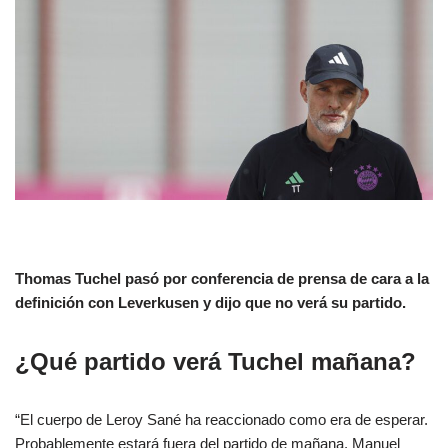
Thomas Tuchel pasó por conferencia de prensa de cara a la
definición con Leverkusen y dijo que no verá su partido.
¿Qué partido verá Tuchel mañana?
“El cuerpo de Leroy Sané ha reaccionado como era de esperar.
Probablemente estará fuera del partido de mañana. Manuel