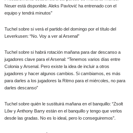
Neuer está disponible. Aleks Pavlović ha entrenado con el
equipo y tendrá minutos”
Tuchel sobre si verá el partido del domingo por el título del
Leverkusen: “No. Voy a ver al Arsenal”
Tuchel sobre si habrá rotación mañana para dar descanso a
jugadores clave para el Arsenal: “Tenemos varios días entre
Colonia y Arsenal. Pero existe la idea de incluir a otros
jugadores y hacer algunos cambios. Si cambiamos, es más
para darles a los jugadores la Ritmo para el miércoles, no para
darles descanso”
Tuchel sobre quién le sustituirá mañana en el banquillo: “Zsolt
Lőw y Anthony Barry están en el banquillo y tengo que verlos
desde las gradas. No es lo ideal, pero lo conseguiremos”.