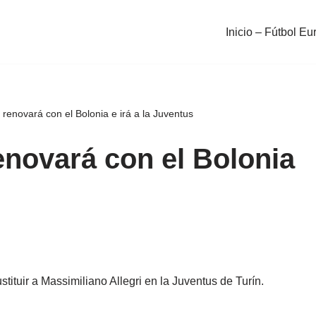
Inicio – Fútbol Eu
renovará con el Bolonia e irá a la Juventus
enovará con el Bolonia
tituir a Massimiliano Allegri en la Juventus de Turín.