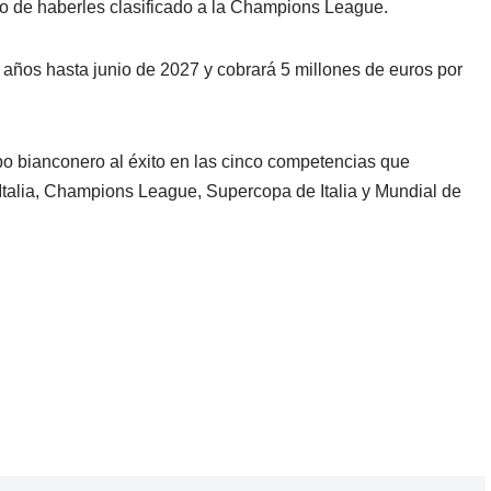
ego de haberles clasificado a la Champions League.
 años hasta junio de 2027 y cobrará 5 millones de euros por
ipo bianconero al éxito en las cinco competencias que
Italia, Champions League, Supercopa de Italia y Mundial de