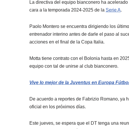
La directiva del equipo bianconero ha acelerado
cara a la temporada 2024-2025 de la
Serie A
.
Paolo Montero se encuentra dirigiendo los último
entrenador interino antes de darle el paso al suc
acciones en el final de la Copa Italia.
Motta tiene contrato con el Bolonia hasta en 2025
equipo con tal de unirse al club bianconero.
Vive lo mejor de la Juventus en Europa Fútbo
De acuerdo a reportes de Fabrizio Romano, ya ha
oficial en los próximos días.
Este jueves, se espera que el DT tenga una reun