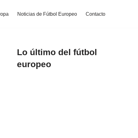
ropa
Noticias de Fútbol Europeo
Contacto
Lo último del fútbol
europeo