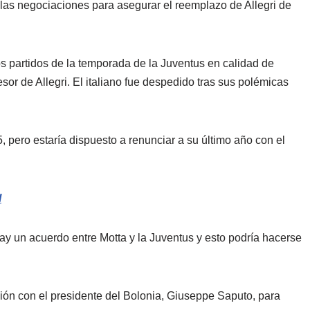
 las negociaciones para asegurar el reemplazo de Allegri de
s partidos de la temporada de la Juventus en calidad de
esor de Allegri. El italiano fue despedido tras sus polémicas
, pero estaría dispuesto a renunciar a su último año con el
l
y un acuerdo entre Motta y la Juventus y esto podría hacerse
ión con el presidente del Bolonia, Giuseppe Saputo, para