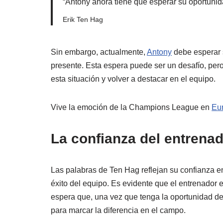
“Antony ahora tiene que esperar su oportunida
Erik Ten Hag
Sin embargo, actualmente,
Antony
debe esperar s
presente. Esta espera puede ser un desafío, pero
esta situación y volver a destacar en el equipo.
Vive la emoción de la Champions League en
Eu
La confianza del entrena
Las palabras de Ten Hag reflejan su confianza en
éxito del equipo. Es evidente que el entrenador e
espera que, una vez que tenga la oportunidad de
para marcar la diferencia en el campo.