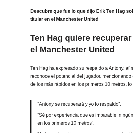
Descubre que fue lo que dijo Erik Ten Hag sob
titular en el Manchester United
Ten Hag quiere recuperar 
el Manchester United
Ten Hag ha expresado su respaldo a Antony, afirm
reconoce el potencial del jugador, mencionando
de los más rápidos en los primeros 10 metros, lo 
“Antony se recuperará y yo lo respaldo”.
“Sé por experiencia que es imparable, ningú
en los primeros 10 metros”.