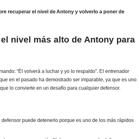
re recuperar el nivel de Antony y volverlo a poner de
el nivel más alto de Antony para
ando: “Él volverá a luchar y yo lo respaldo”. El entrenador
 que en el pasado ha demostrado ser imparable, ya que es uno
que lo convierte en un desafío para cualquier defensor.
n defensor puede detenerlo porque es uno de los más rápidos