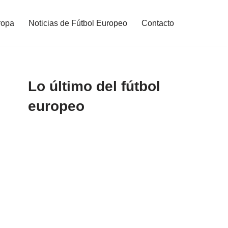
ropa
Noticias de Fútbol Europeo
Contacto
Lo último del fútbol
europeo