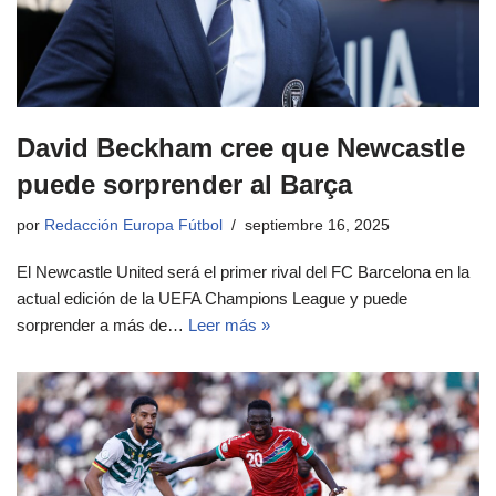
David Beckham cree que Newcastle
puede sorprender al Barça
por
Redacción Europa Fútbol
septiembre 16, 2025
El Newcastle United será el primer rival del FC Barcelona en la
actual edición de la UEFA Champions League y puede
sorprender a más de…
Leer más »