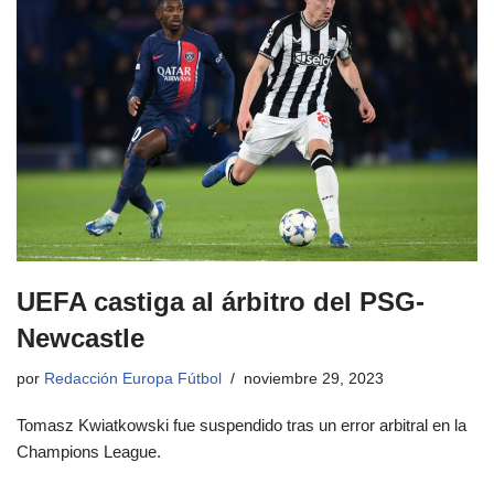
UEFA castiga al árbitro del PSG-
Newcastle
por
Redacción Europa Fútbol
noviembre 29, 2023
Tomasz Kwiatkowski fue suspendido tras un error arbitral en la
Champions League.