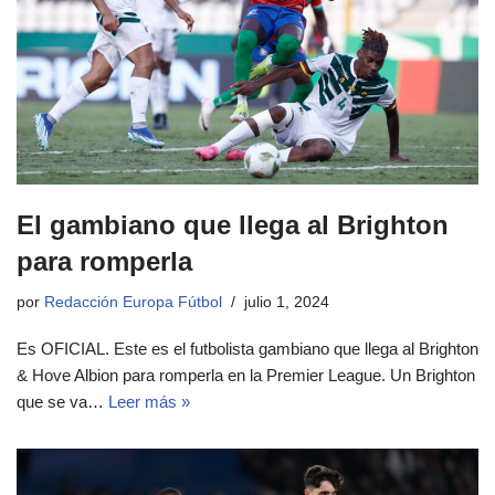
El gambiano que llega al Brighton
para romperla
por
Redacción Europa Fútbol
julio 1, 2024
Es OFICIAL. Este es el futbolista gambiano que llega al Brighton
& Hove Albion para romperla en la Premier League. Un Brighton
que se va…
Leer más »