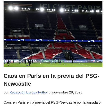
Caos en París en la previa del PSG-
Newcastle
por
Redacción Europa Fútbol
noviembre 28, 2023
Caos en París en la previa del PSG-Newcastle por la jornada 5