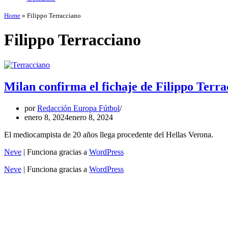
Home
»
Filippo Terracciano
Filippo Terracciano
Milan confirma el fichaje de Filippo Terr
por
Redacción Europa Fútbol
enero 8, 2024
enero 8, 2024
El mediocampista de 20 años llega procedente del Hellas Verona.
Neve
| Funciona gracias a
WordPress
Neve
| Funciona gracias a
WordPress