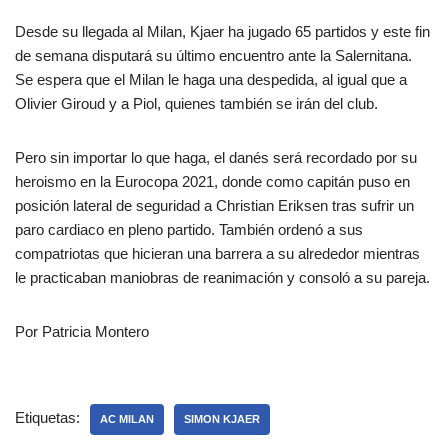
Desde su llegada al Milan, Kjaer ha jugado 65 partidos y este fin
de semana disputará su último encuentro ante la Salernitana.
Se espera que el Milan le haga una despedida, al igual que a
Olivier Giroud y a Piol, quienes también se irán del club.
Pero sin importar lo que haga, el danés será recordado por su
heroismo en la Eurocopa 2021, donde como capitán puso en
posición lateral de seguridad a Christian Eriksen tras sufrir un
paro cardiaco en pleno partido. También ordenó a sus
compatriotas que hicieran una barrera a su alrededor mientras
le practicaban maniobras de reanimación y consoló a su pareja.
Por Patricia Montero
Etiquetas:
AC MILAN
SIMON KJAER