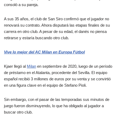
consoló a su pareja.
A sus 35 años, el club de San Siro confirmó que el jugador no
renovará su contrato. Ahora disputará las etapas finales de su
carrera en otro club. A pesar de su edad, el danés no piensa
retirarse y estaría buscando otro club.
Vive lo mejor del AC Milan en Europa Fútbol
Kjaer llegó al
Milan
en septiembre de 2020, luego de un período
de préstamo en el Atalanta, procedente del Sevilla. El equipo
español recibió 3 millones de euros por su venta y se convirtió
en una figura clave en el equipo de Stefano Pioli.
Sin embargo, con el pasar de las temporadas sus minutos de
juego fueron disminuyendo, lo que ha obligado al jugador a
buscar otro club.