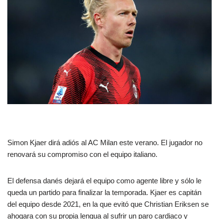
Simon Kjaer dirá adiós al AC Milan este verano. El jugador no
renovará su compromiso con el equipo italiano.
El defensa danés dejará el equipo como agente libre y sólo le
queda un partido para finalizar la temporada. Kjaer es capitán
del equipo desde 2021, en la que evitó que Christian Eriksen se
ahogara con su propia lengua al sufrir un paro cardiaco y