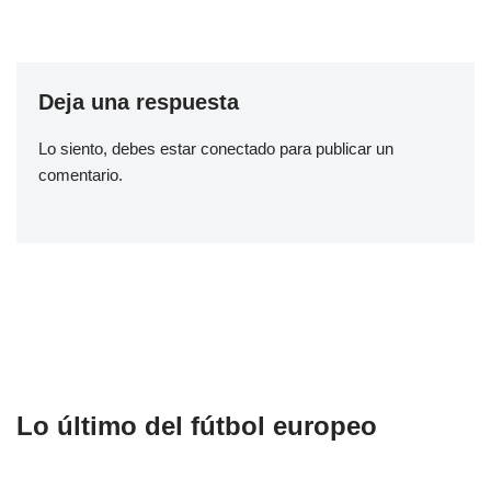
Deja una respuesta
Lo siento, debes estar
conectado
para publicar un
comentario.
Lo último del fútbol europeo