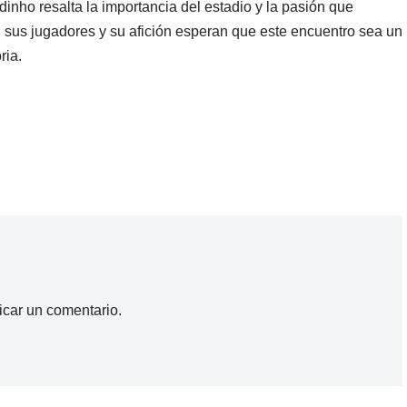
nho resalta la importancia del estadio y la pasión que
, sus jugadores y su afición esperan que este encuentro sea un
ria.
icar un comentario.