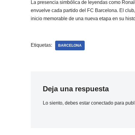
La presencia simbólica de leyendas como Ronaldi
envuelve cada partido del FC Barcelona. El club
inicio memorable de una nueva etapa en su histo
Etiquetas:
BARCELONA
Deja una respuesta
Lo siento, debes estar
conectado
para publ