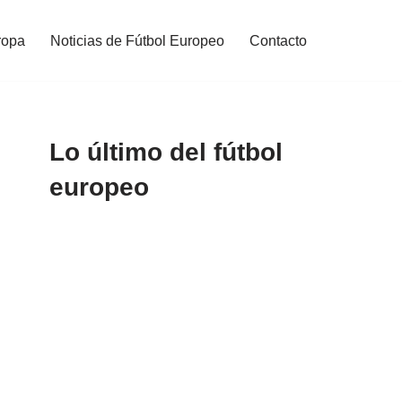
ropa
Noticias de Fútbol Europeo
Contacto
Lo último del fútbol
europeo