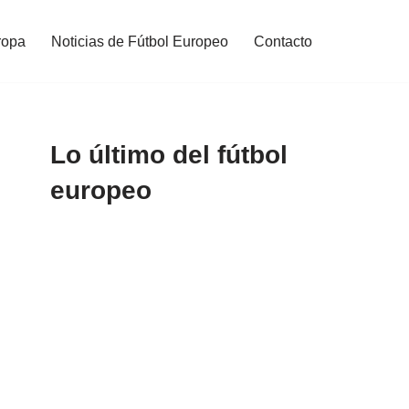
ropa
Noticias de Fútbol Europeo
Contacto
Lo último del fútbol
europeo