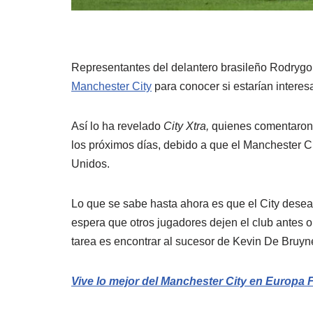
Representantes del delantero brasileño Rodrygo
Manchester City
para conocer si estarían interes
Así lo ha revelado
City Xtra,
quienes comentaron q
los próximos días, debido a que el Manchester C
Unidos.
Lo que se sabe hasta ahora es que el City desea
espera que otros jugadores dejen el club antes 
tarea es encontrar al sucesor de Kevin De Bruyn
Vive lo mejor del Manchester City en Europa 