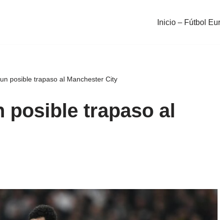
Inicio – Fútbol Eu
un posible trapaso al Manchester City
 posible trapaso al