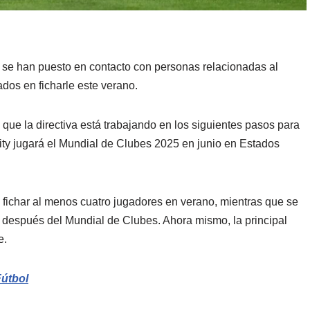
 se han puesto en contacto con personas relacionadas al
ados en ficharle este verano.
ue la directiva está trabajando en los siguientes pasos para
ity jugará el Mundial de Clubes 2025 en junio en Estados
 fichar al menos cuatro jugadores en verano, mientras que se
o después del Mundial de Clubes. Ahora mismo, la principal
e.
Fútbol