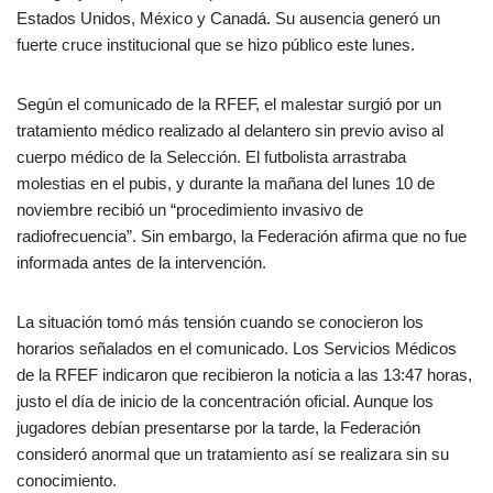
Estados Unidos, México y Canadá. Su ausencia generó un
fuerte cruce institucional que se hizo público este lunes.
Según el comunicado de la RFEF, el malestar surgió por un
tratamiento médico realizado al delantero sin previo aviso al
cuerpo médico de la Selección. El futbolista arrastraba
molestias en el pubis, y durante la mañana del lunes 10 de
noviembre recibió un “procedimiento invasivo de
radiofrecuencia”. Sin embargo, la Federación afirma que no fue
informada antes de la intervención.
La situación tomó más tensión cuando se conocieron los
horarios señalados en el comunicado. Los Servicios Médicos
de la RFEF indicaron que recibieron la noticia a las 13:47 horas,
justo el día de inicio de la concentración oficial. Aunque los
jugadores debían presentarse por la tarde, la Federación
consideró anormal que un tratamiento así se realizara sin su
conocimiento.