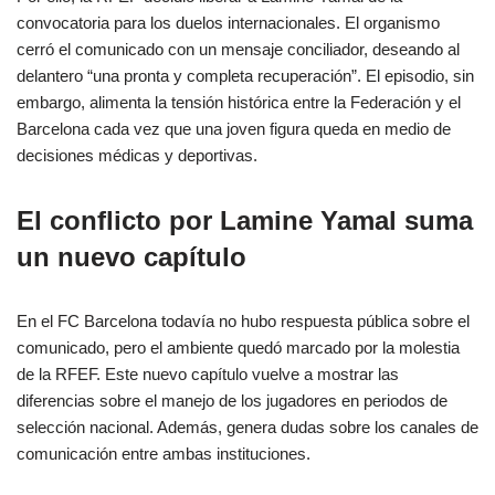
convocatoria para los duelos internacionales. El organismo
cerró el comunicado con un mensaje conciliador, deseando al
delantero “una pronta y completa recuperación”. El episodio, sin
embargo, alimenta la tensión histórica entre la Federación y el
Barcelona cada vez que una joven figura queda en medio de
decisiones médicas y deportivas.
El conflicto por Lamine Yamal suma
un nuevo capítulo
En el FC Barcelona todavía no hubo respuesta pública sobre el
comunicado, pero el ambiente quedó marcado por la molestia
de la RFEF. Este nuevo capítulo vuelve a mostrar las
diferencias sobre el manejo de los jugadores en periodos de
selección nacional. Además, genera dudas sobre los canales de
comunicación entre ambas instituciones.