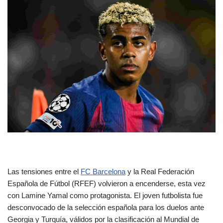
Las tensiones entre el
FC Barcelona
y la Real Federación
Española de Fútbol (RFEF) volvieron a encenderse, esta vez
con Lamine Yamal como protagonista. El joven futbolista fue
desconvocado de la selección española para los duelos ante
Georgia y Turquía, válidos por la clasificación al Mundial de