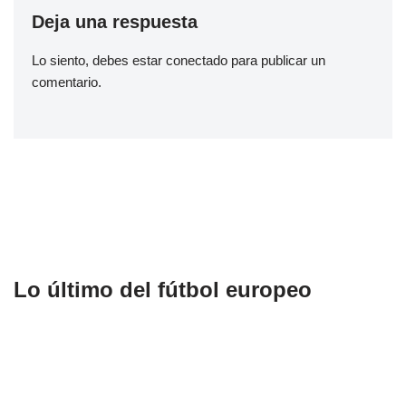
Deja una respuesta
Lo siento, debes estar
conectado
para publicar un
comentario.
Lo último del fútbol europeo