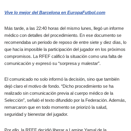
Vive lo mejor del Barcelona en EuropaFutbol.com
Más tarde, a las 22:40 horas del mismo lunes, llegó un informe
médico con detalles del procedimiento. En ese documento se
recomendaba un periodo de reposo de entre siete y diez días, lo
que hacía imposible la participación del jugador en los próximos
compromisos. La RFEF calificó la situación como una falta de
comunicación y expresó su “sorpresa y malestar”.
El comunicado no solo informó la decisión, sino que también
dejó claro el motivo de fondo. “Dicho procedimiento se ha
realizado sin comunicación previa al cuerpo médico de la
Selección”, señaló el texto difundido por la Federación. Además,
remarcaron que en todo momento se priorizó la salud,
seguridad y bienestar del jugador.
Por ello, la RFEF decidió liberar a Lamine Yamal de la