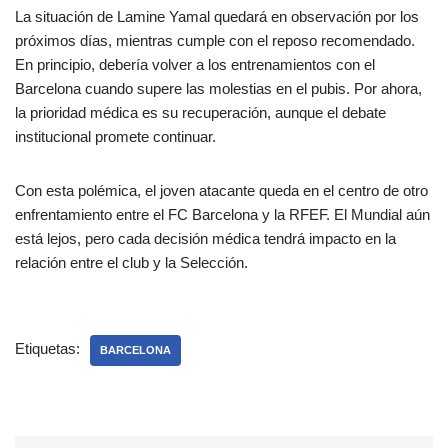
La situación de Lamine Yamal quedará en observación por los
próximos días, mientras cumple con el reposo recomendado.
En principio, debería volver a los entrenamientos con el
Barcelona cuando supere las molestias en el pubis. Por ahora,
la prioridad médica es su recuperación, aunque el debate
institucional promete continuar.
Con esta polémica, el joven atacante queda en el centro de otro
enfrentamiento entre el FC Barcelona y la RFEF. El Mundial aún
está lejos, pero cada decisión médica tendrá impacto en la
relación entre el club y la Selección.
Etiquetas:
BARCELONA