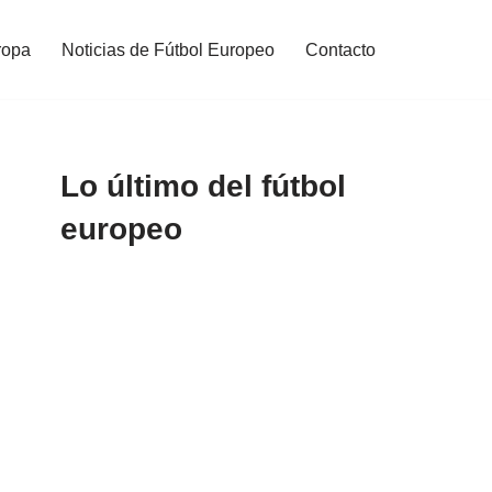
ropa
Noticias de Fútbol Europeo
Contacto
Lo último del fútbol
europeo