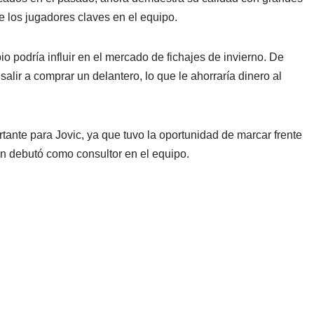
 los jugadores claves en el equipo.
 podría influir en el mercado de fichajes de invierno. De
salir a comprar un delantero, lo que le ahorraría dinero al
rtante para Jovic, ya que tuvo la oportunidad de marcar frente
ien debutó como consultor en el equipo.