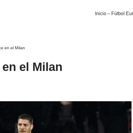
Inicio – Fútbol Eu
e en el Milan
en el Milan