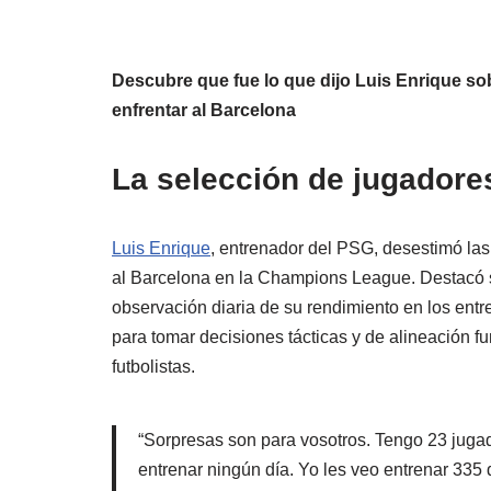
Descubre que fue lo que dijo Luis Enrique so
enfrentar al Barcelona
La selección de jugadore
Luis Enrique
, entrenador del PSG, desestimó las
al Barcelona en la Champions League. Destacó s
observación diaria de su rendimiento en los entr
para tomar decisiones tácticas y de alineación 
futbolistas.
“Sorpresas son para vosotros. Tengo 23 jugado
entrenar ningún día. Yo les veo entrenar 335 