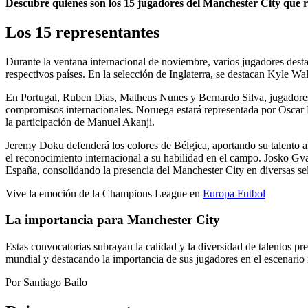
Descubre quienes son los 15 jugadores del Manchester City que r
Los 15 representantes
Durante la ventana internacional de noviembre, varios jugadores dest
respectivos países. En la selección de Inglaterra, se destacan Kyle Wa
En Portugal, Ruben Dias, Matheus Nunes y Bernardo Silva, jugadores 
compromisos internacionales. Noruega estará representada por Oscar 
la participación de Manuel Akanji.
Jeremy Doku defenderá los colores de Bélgica, aportando su talento a
el reconocimiento internacional a su habilidad en el campo. Josko Gva
España, consolidando la presencia del Manchester City en diversas se
Vive la emoción de la Champions League en
Europa Futbol
La importancia para Manchester City
Estas convocatorias subrayan la calidad y la diversidad de talentos pre
mundial y destacando la importancia de sus jugadores en el escenario 
Por Santiago Bailo