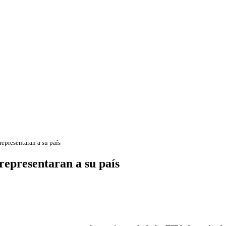
epresentaran a su país
representaran a su país