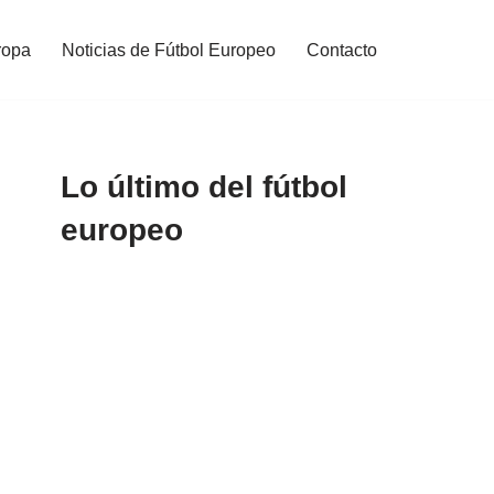
ropa
Noticias de Fútbol Europeo
Contacto
Lo último del fútbol
europeo