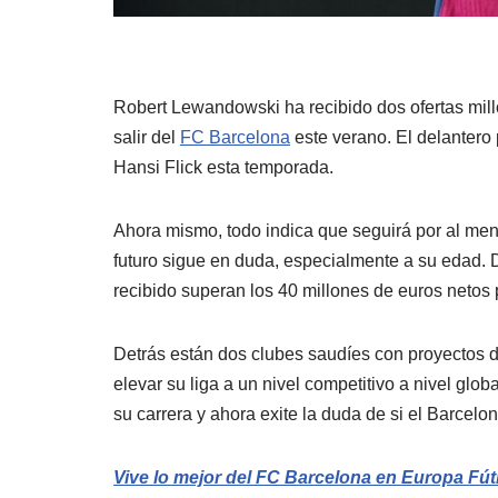
Robert Lewandowski ha recibido dos ofertas millo
salir del
FC Barcelona
este verano. El delantero
Hansi Flick esta temporada.
Ahora mismo, todo indica que seguirá por al me
futuro sigue en duda, especialmente a su edad.
recibido superan los 40 millones de euros netos 
Detrás están dos clubes saudíes con proyectos d
elevar su liga a un nivel competitivo a nivel glo
su carrera y ahora exite la duda de si el Barcelo
Vive lo mejor del FC Barcelona en Europa Fút