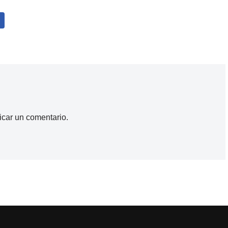
icar un comentario.