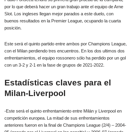
por lo que deberá hacer un gran trabajo ante el equipo de Arne
Slot. Los ingleses llegan mejor parados a este duelo, con
buenos resultados en la Premier League, ocupando la cuarta
posición.
Este será el quinto partido entre ambos por Champions League,
con el Milan perdiendo tres encuentros. En los dos ultimos dos
enfrentamientos, el equipo rossonero sólo ha perdido por un gol
con un 3-2 y 2-1 en la fase de grupos de 2021-2022.
Estadísticas claves para el
Milan-Liverpool
-Este será el quinto enfrentamiento entre Milán y Liverpool en
competición europea. La mitad de sus enfrentamientos
anteriores fueron en la final de Champions League (2/4) – 2004-