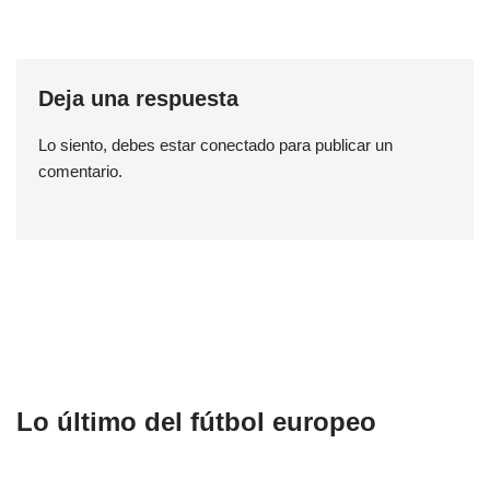
Deja una respuesta
Lo siento, debes estar
conectado
para publicar un
comentario.
Lo último del fútbol europeo