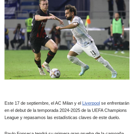
Este 17 de septiembre, el AC Milan y el
Liverpool
se enfrentarán
en el debut de la temporada 2024-2025 de la UEFA Champions
League y repasamos las estadísticas claves de este duelo.
Paulo Fonseca tendrá su primera gran prueba de la campaña,