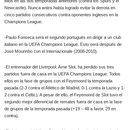
ellos en las dos temporadas anteriores (contra los Spurs y el
Newcastle). Nunca antes había logrado evitar la derrota en
cinco partidos consecutivos contra oponentes ingleses en la
Champions League.
-Paulo Fonseca será el segundo portugués en dirigir a un club
italiano en la UEFA Champions League. Esto será después de
José Mourinho con el Internazionale (2008-2010).
-El entrenador del Liverpool, Arne Slot, ha perdido sus tres
partidos fuera de casa en la UEFA Champions League. Todos
ellos en la fase de grupos con el Feyenoord la temporada
pasada (2-3 contra el Atlético de Madrid, 0-1 contra la Lazio y 1-
2 contra el Celtic). A pesar de ello, el Feyenoord de Slot tuvo el
segundo mejor diferencial de remates fuera de casa en la fase
de grupos de la temporada pasada (+19 – 48 a favor, 29 en
contra).