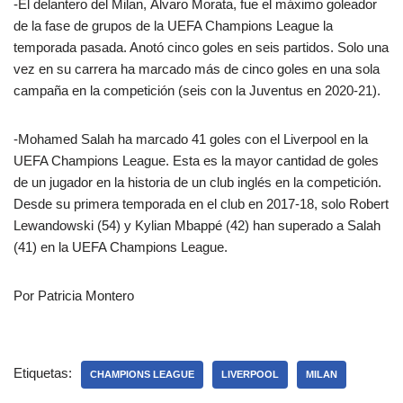
-El delantero del Milan, Álvaro Morata, fue el máximo goleador
de la fase de grupos de la UEFA Champions League la
temporada pasada. Anotó cinco goles en seis partidos. Solo una
vez en su carrera ha marcado más de cinco goles en una sola
campaña en la competición (seis con la Juventus en 2020-21).
-Mohamed Salah ha marcado 41 goles con el Liverpool en la
UEFA Champions League. Esta es la mayor cantidad de goles
de un jugador en la historia de un club inglés en la competición.
Desde su primera temporada en el club en 2017-18, solo Robert
Lewandowski (54) y Kylian Mbappé (42) han superado a Salah
(41) en la UEFA Champions League.
Por Patricia Montero
Etiquetas:
CHAMPIONS LEAGUE
LIVERPOOL
MILAN