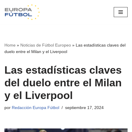
Saltar
al
contenido
Home
»
Noticias de Fútbol Europeo
»
Las estadísticas claves del
duelo entre el Milan y el Liverpool
Las estadísticas claves
del duelo entre el Milan
y el Liverpool
por
Redacción Europa Fútbol
septiembre 17, 2024