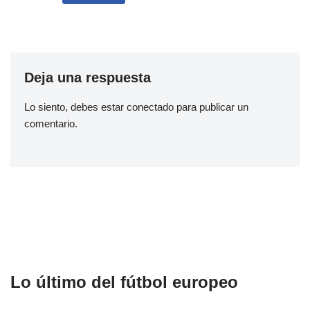
Deja una respuesta
Lo siento, debes estar
conectado
para publicar un
comentario.
Lo último del fútbol europeo