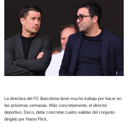
La directiva del FC Barcelona tiene mucho trabajo por hacer en
las próximas semanas. Más concretamente, el director
deportivo, Deco, debe concretar cuatro salidas del conjunto
dirigido por Hansi Flick.