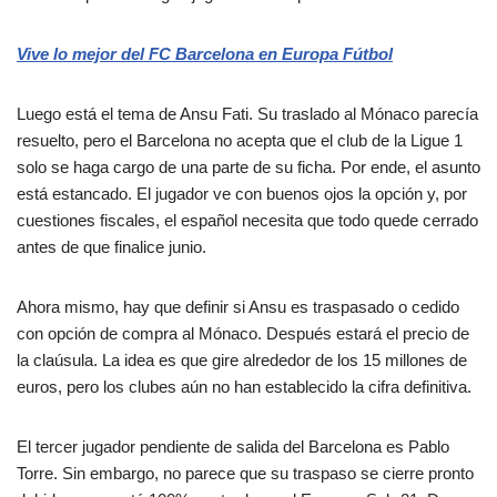
Vive lo mejor del FC Barcelona en Europa Fútbol
Luego está el tema de Ansu Fati. Su traslado al Mónaco parecía
resuelto, pero el Barcelona no acepta que el club de la Ligue 1
solo se haga cargo de una parte de su ficha. Por ende, el asunto
está estancado. El jugador ve con buenos ojos la opción y, por
cuestiones fiscales, el español necesita que todo quede cerrado
antes de que finalice junio.
Ahora mismo, hay que definir si Ansu es traspasado o cedido
con opción de compra al Mónaco. Después estará el precio de
la claúsula. La idea es que gire alrededor de los 15 millones de
euros, pero los clubes aún no han establecido la cifra definitiva.
El tercer jugador pendiente de salida del Barcelona es Pablo
Torre. Sin embargo, no parece que su traspaso se cierre pronto