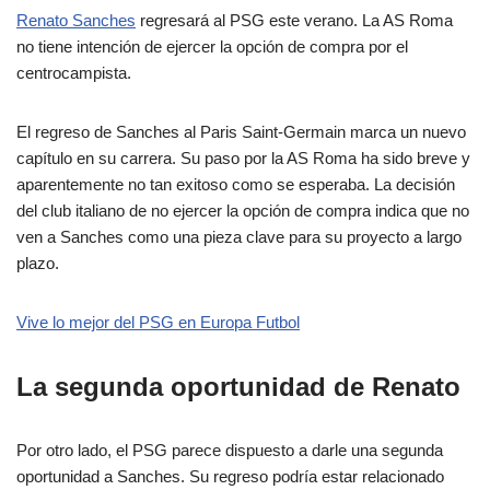
Renato Sanches
regresará al PSG este verano. La AS Roma
no tiene intención de ejercer la opción de compra por el
centrocampista.
El regreso de Sanches al Paris Saint-Germain marca un nuevo
capítulo en su carrera. Su paso por la AS Roma ha sido breve y
aparentemente no tan exitoso como se esperaba. La decisión
del club italiano de no ejercer la opción de compra indica que no
ven a Sanches como una pieza clave para su proyecto a largo
plazo.
Vive lo mejor del PSG en Europa Futbol
La segunda oportunidad de Renato
Por otro lado, el PSG parece dispuesto a darle una segunda
oportunidad a Sanches. Su regreso podría estar relacionado