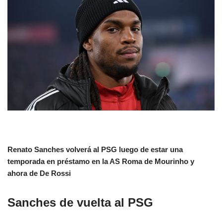
Renato Sanches volverá al PSG luego de estar una
temporada en préstamo en la AS Roma de Mourinho y
ahora de De Rossi
Sanches de vuelta al PSG