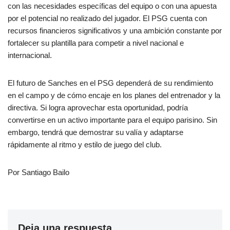
con las necesidades específicas del equipo o con una apuesta
por el potencial no realizado del jugador. El PSG cuenta con
recursos financieros significativos y una ambición constante por
fortalecer su plantilla para competir a nivel nacional e
internacional.
El futuro de Sanches en el PSG dependerá de su rendimiento
en el campo y de cómo encaje en los planes del entrenador y la
directiva. Si logra aprovechar esta oportunidad, podría
convertirse en un activo importante para el equipo parisino. Sin
embargo, tendrá que demostrar su valía y adaptarse
rápidamente al ritmo y estilo de juego del club.
Por Santiago Bailo
Deja una respuesta