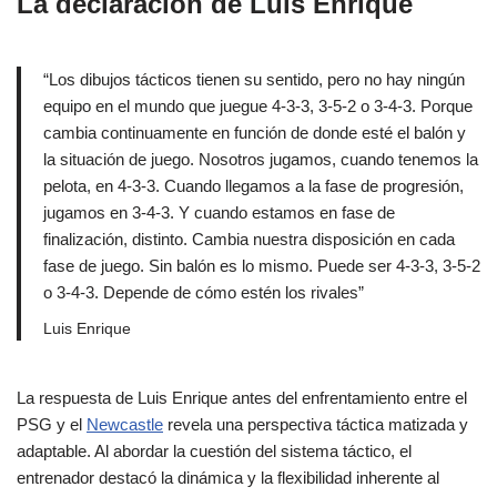
La declaración de Luis Enrique
“Los dibujos tácticos tienen su sentido, pero no hay ningún
equipo en el mundo que juegue 4-3-3, 3-5-2 o 3-4-3. Porque
cambia continuamente en función de donde esté el balón y
la situación de juego. Nosotros jugamos, cuando tenemos la
pelota, en 4-3-3. Cuando llegamos a la fase de progresión,
jugamos en 3-4-3. Y cuando estamos en fase de
finalización, distinto. Cambia nuestra disposición en cada
fase de juego. Sin balón es lo mismo. Puede ser 4-3-3, 3-5-2
o 3-4-3. Depende de cómo estén los rivales”
Luis Enrique
La respuesta de Luis Enrique antes del enfrentamiento entre el
PSG y el
Newcastle
revela una perspectiva táctica matizada y
adaptable. Al abordar la cuestión del sistema táctico, el
entrenador destacó la dinámica y la flexibilidad inherente al