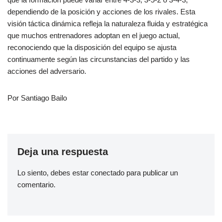
dependiendo de la posición y acciones de los rivales. Esta
visión táctica dinámica refleja la naturaleza fluida y estratégica
que muchos entrenadores adoptan en el juego actual,
reconociendo que la disposición del equipo se ajusta
continuamente según las circunstancias del partido y las
acciones del adversario.
Por Santiago Bailo
Deja una respuesta
Lo siento, debes estar
conectado
para publicar un
comentario.