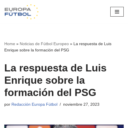
Saltar
al
contenido
Home
»
Noticias de Fútbol Europeo
»
La respuesta de Luis
Enrique sobre la formación del PSG
La respuesta de Luis
Enrique sobre la
formación del PSG
por
Redacción Europa Fútbol
noviembre 27, 2023