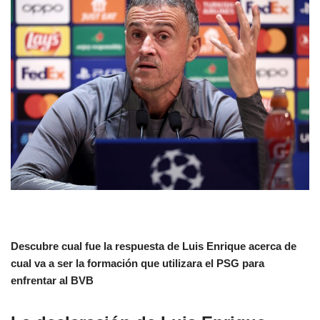
Descubre cual fue la respuesta de Luis Enrique acerca de
cual va a ser la formación que utilizara el PSG para
enfrentar al BVB