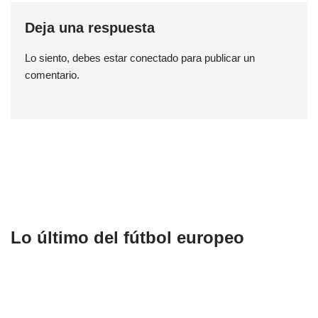
Deja una respuesta
Lo siento, debes estar
conectado
para publicar un
comentario.
Lo último del fútbol europeo