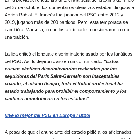
del 27 de octubre, los comentarios ofensivos estaban dirigidos a
Adrien Rabiot. El francés fue jugador del PSG entre 2012 y
2019, jugando más de 200 partidos. Pero, esta temporada se
cambió al Marsella, lo que los aficionados consideraron como
una traición.
La liga criticó el lenguaje discriminatorio usado por los fanáticos
del PSG. Así lo dejaron claro en un comunicado:
“Estos
nuevos cánticos discriminatorios realizados por los
seguidores del Paris Saint-Germain son inaceptables
cuando, al mismo tiempo, todo el fútbol profesional ha
estado trabajando para prohibir el comportamiento y los
cánticos homofóbicos en los estadios”.
Vive lo mejor del PSG en Europa Fútbol
A pesar de que el anunciante del estadio pidió a los aficionados