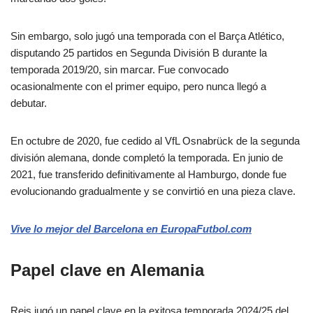
Sin embargo, solo jugó una temporada con el Barça Atlético,
disputando 25 partidos en Segunda División B durante la
temporada 2019/20, sin marcar. Fue convocado
ocasionalmente con el primer equipo, pero nunca llegó a
debutar.
En octubre de 2020, fue cedido al VfL Osnabrück de la segunda
división alemana, donde completó la temporada. En junio de
2021, fue transferido definitivamente al Hamburgo, donde fue
evolucionando gradualmente y se convirtió en una pieza clave.
Vive lo mejor del Barcelona en EuropaFutbol.com
Papel clave en Alemania
Reis jugó un papel clave en la exitosa temporada 2024/25 del