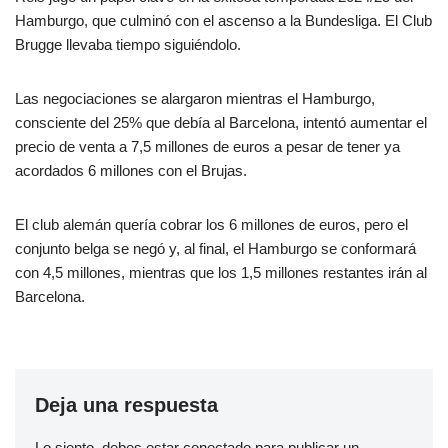
Hamburgo, que culminó con el ascenso a la Bundesliga. El Club
Brugge llevaba tiempo siguiéndolo.
Las negociaciones se alargaron mientras el Hamburgo,
consciente del 25% que debía al Barcelona, ​​intentó aumentar el
precio de venta a 7,5 millones de euros a pesar de tener ya
acordados 6 millones con el Brujas.
El club alemán quería cobrar los 6 millones de euros, pero el
conjunto belga se negó y, al final, el Hamburgo se conformará
con 4,5 millones, mientras que los 1,5 millones restantes irán al
Barcelona.
Deja una respuesta
Lo siento, debes estar
conectado
para publicar un