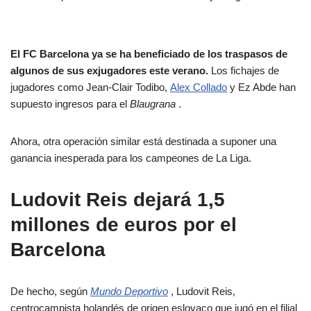
El FC Barcelona ya se ha beneficiado de los traspasos de
algunos de sus exjugadores este verano.
Los fichajes de
jugadores como Jean-Clair Todibo,
Alex Collado
y Ez Abde han
supuesto ingresos para el
Blaugrana
.
Ahora, otra operación similar está destinada a suponer una
ganancia inesperada para los campeones de La Liga.
Ludovit Reis dejará 1,5
millones de euros por el
Barcelona
De hecho, según
Mundo Deportivo
, Ludovit Reis,
centrocampista holandés de origen eslovaco que jugó en el filial