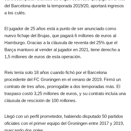
del Barcelona durante la temporada 2019/20, aportará ingresos
a los culés.
El jugador de 25 años está a punto de ser anunciado como
nuevo fichaje del Brujas, que pagará 6 millones de euros al
Hamburgo. Gracias a la cláusula de reventa del 25% que el
Barça mantuvo al vender al jugador en 2021, tiene derecho a
1,5 millones de euros de esta operación.
Reis tenía solo 18 años cuando fichó por el Barcelona
procedente del FC Groningen en el verano de 2019. Firmó un
contrato de tres años, prorrogable a dos temporadas más. El
traspaso costó 3,25 millones de euros, y su contrato incluía una
cláusula de rescisión de 100 millones.
Llegó con un perfil prometedor, habiendo disputado 50 partidos
oficiales con el primer equipo del Groningen entre 2017 y 2019,
marcando dos goles.