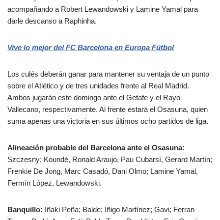
acompañando a Robert Lewandowski y Lamine Yamal para
darle descanso a Raphinha.
Vive lo mejor del FC Barcelona en Europa Fútbol
Los culés deberán ganar para mantener su ventaja de un punto
sobre el Atlético y de tres unidades frente al Real Madrid.
Ambos jugarán este domingo ante el Getafe y el Rayo
Vallecano, respectivamente. Al frente estará el Osasuna, quien
suma apenas una victoria en sus últimos ocho partidos de liga.
Alineación probable del Barcelona ante el Osasuna:
Szczesny; Koundé, Ronald Araujo, Pau Cubarsí, Gerard Martín;
Frenkie De Jong, Marc Casadó, Dani Olmo; Lamine Yamal,
Fermín López, Lewandowski.
Banquillo:
Iñaki Peña; Balde; Iñigo Martínez; Gavi; Ferran