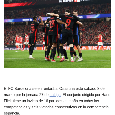
El FC Barcelona se enfrentará al Osasuna este sábado 8 de
marzo por la jornada 27 de
LaLiga
. El conjunto dirigido por Hansi
Flick tiene un invicto de 16 partidos este año en todas las
competencias y seis victorias consecutivas en la competencia
española.