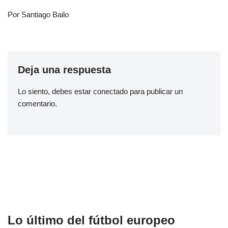
Por Santiago Bailo
Deja una respuesta
Lo siento, debes estar
conectado
para publicar un
comentario.
Lo último del fútbol europeo