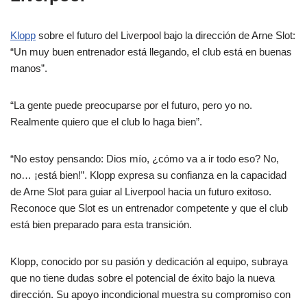
Klopp
sobre el futuro del Liverpool bajo la dirección de Arne Slot:
“Un muy buen entrenador está llegando, el club está en buenas
manos”.
“La gente puede preocuparse por el futuro, pero yo no.
Realmente quiero que el club lo haga bien”.
“No estoy pensando: Dios mío, ¿cómo va a ir todo eso? No,
no… ¡está bien!”. Klopp expresa su confianza en la capacidad
de Arne Slot para guiar al Liverpool hacia un futuro exitoso.
Reconoce que Slot es un entrenador competente y que el club
está bien preparado para esta transición.
Klopp, conocido por su pasión y dedicación al equipo, subraya
que no tiene dudas sobre el potencial de éxito bajo la nueva
dirección. Su apoyo incondicional muestra su compromiso con