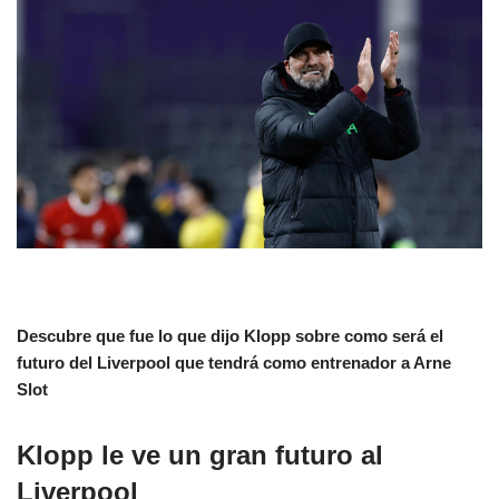
Descubre que fue lo que dijo Klopp sobre como será el
futuro del Liverpool que tendrá como entrenador a Arne
Slot
Klopp le ve un gran futuro al
Liverpool