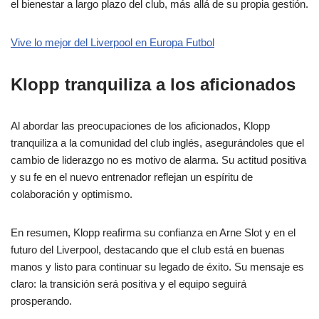
el bienestar a largo plazo del club, más allá de su propia gestión.
Vive lo mejor del Liverpool en Europa Futbol
Klopp tranquiliza a los aficionados
Al abordar las preocupaciones de los aficionados, Klopp
tranquiliza a la comunidad del club inglés, asegurándoles que el
cambio de liderazgo no es motivo de alarma. Su actitud positiva
y su fe en el nuevo entrenador reflejan un espíritu de
colaboración y optimismo.
En resumen, Klopp reafirma su confianza en Arne Slot y en el
futuro del Liverpool, destacando que el club está en buenas
manos y listo para continuar su legado de éxito. Su mensaje es
claro: la transición será positiva y el equipo seguirá
prosperando.