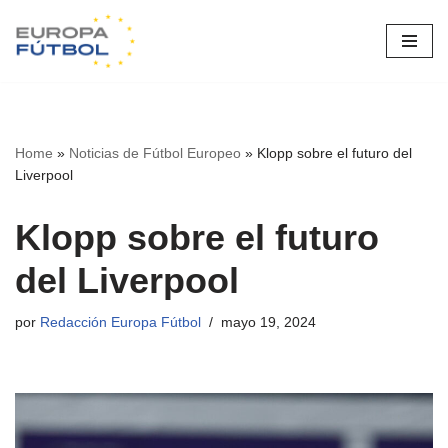
Saltar
al
contenido
Home
»
Noticias de Fútbol Europeo
»
Klopp sobre el futuro del
Liverpool
Klopp sobre el futuro
del Liverpool
por
Redacción Europa Fútbol
mayo 19, 2024