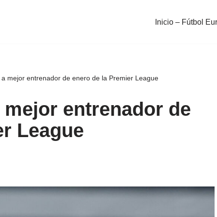
Inicio – Fútbol Eu
a mejor entrenador de enero de la Premier League
 mejor entrenador de
er League