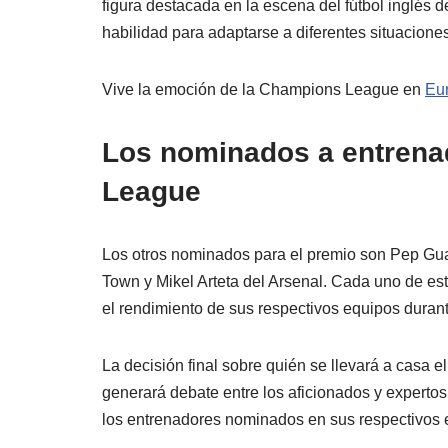
figura destacada en la escena del fútbol inglés 
habilidad para adaptarse a diferentes situaciones
Vive la emoción de la Champions League en
Eu
Los nominados a entrenad
League
Los otros nominados para el premio son Pep Gua
Town y Mikel Arteta del Arsenal. Cada uno de est
el rendimiento de sus respectivos equipos duran
La decisión final sobre quién se llevará a casa
generará debate entre los aficionados y expertos d
los entrenadores nominados en sus respectivos 