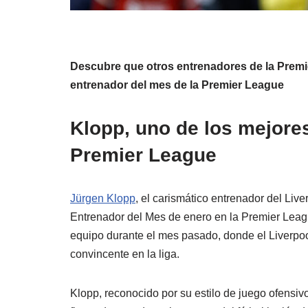
Descubre que otros entrenadores de la Prem
entrenador del mes de la Premier League
Klopp, uno de los mejore
Premier League
Jürgen Klopp
, el carismático entrenador del Liv
Entrenador del Mes de enero en la Premier Lea
equipo durante el mes pasado, donde el Liverpool
convincente en la liga.
Klopp, reconocido por su estilo de juego ofensiv