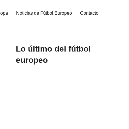
ropa
Noticias de Fútbol Europeo
Contacto
Lo último del fútbol
europeo