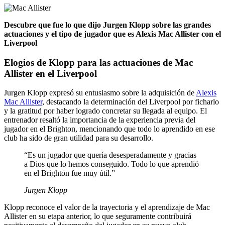
Descubre que fue lo que dijo Jurgen Klopp sobre las grandes
actuaciones y el tipo de jugador que es Alexis Mac Allister con el
Liverpool
Elogios de Klopp para las actuaciones de Mac
Allister en el Liverpool
Jurgen Klopp expresó su entusiasmo sobre la adquisición de
Alexis
Mac Allister
, destacando la determinación del Liverpool por ficharlo
y la gratitud por haber logrado concretar su llegada al equipo. El
entrenador resaltó la importancia de la experiencia previa del
jugador en el Brighton, mencionando que todo lo aprendido en ese
club ha sido de gran utilidad para su desarrollo.
“Es un jugador que quería desesperadamente y gracias
a Dios que lo hemos conseguido. Todo lo que aprendió
en el Brighton fue muy útil.”
Jurgen Klopp
Klopp reconoce el valor de la trayectoria y el aprendizaje de Mac
Allister en su etapa anterior, lo que seguramente contribuirá