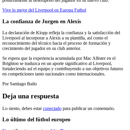
positivamente al desempeño del jugador en su nuevo club.
Vive lo mejor del Liverpool en Europa Futbol
La confianza de Jurgen en Alexis
La declaración de Klopp refleja la confianza y la satisfacción del
Liverpool al incorporar a Alexis a su plantilla, así como el
reconocimiento del técnico hacia el proceso de formación y
crecimiento del jugador en su club anterior.
Se espera que la experiencia acumulada por Mac Allister en el
Brighton se traduzca en un aporte significativo al Liverpool,
fortaleciendo así el equipo y contribuyendo a sus objetivos futuros
en competiciones tanto nacionales como internacionales.
Por Santiago Bailo
Deja una respuesta
Lo siento, debes estar
conectado
para publicar un comentario.
Lo último del fútbol europeo