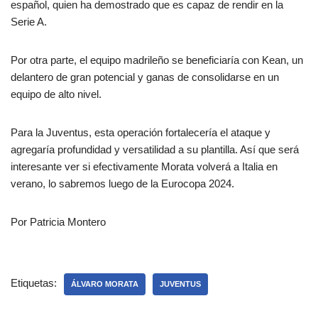
español, quien ha demostrado que es capaz de rendir en la
Serie A.
Por otra parte, el equipo madrileño se beneficiaría con Kean, un
delantero de gran potencial y ganas de consolidarse en un
equipo de alto nivel.
Para la Juventus, esta operación fortalecería el ataque y
agregaría profundidad y versatilidad a su plantilla. Así que será
interesante ver si efectivamente Morata volverá a Italia en
verano, lo sabremos luego de la Eurocopa 2024.
Por Patricia Montero
Etiquetas:
ÁLVARO MORATA
JUVENTUS