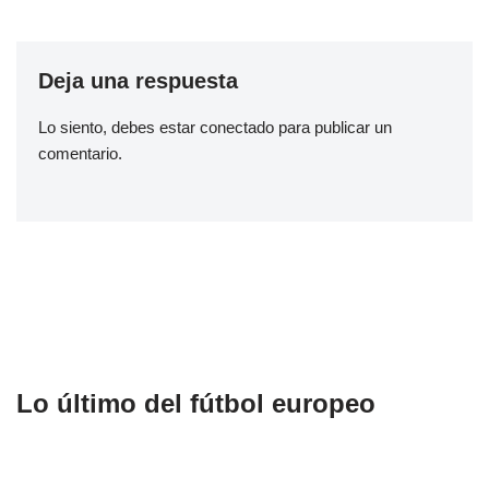
Deja una respuesta
Lo siento, debes estar
conectado
para publicar un
comentario.
Lo último del fútbol europeo