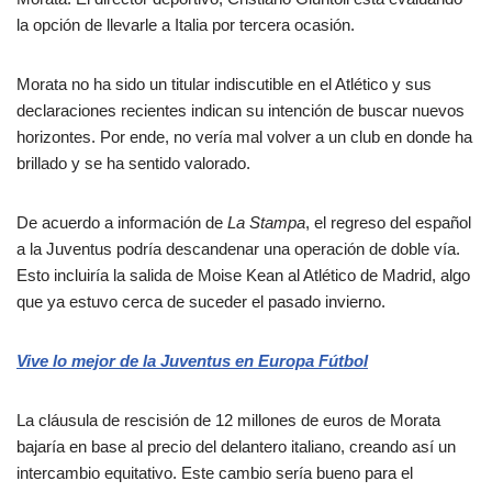
la opción de llevarle a Italia por tercera ocasión.
Morata no ha sido un titular indiscutible en el Atlético y sus
declaraciones recientes indican su intención de buscar nuevos
horizontes. Por ende, no vería mal volver a un club en donde ha
brillado y se ha sentido valorado.
De acuerdo a información de
La Stampa
, el regreso del español
a la Juventus podría descandenar una operación de doble vía.
Esto incluiría la salida de Moise Kean al Atlético de Madrid, algo
que ya estuvo cerca de suceder el pasado invierno.
Vive lo mejor de la Juventus en Europa Fútbol
La cláusula de rescisión de 12 millones de euros de Morata
bajaría en base al precio del delantero italiano, creando así un
intercambio equitativo. Este cambio sería bueno para el