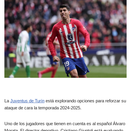
La
Juventus de Turín
está explorando opciones para reforzar su
ataque de cara la temporada 2024-2025.
Uno de los jugadores que tienen en cuenta es al español Álvaro
Morata. El director deportivo, Cristiano Giuntoli está evaluando