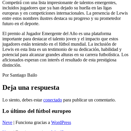
Competirá con una lista impresionante de talentos emergentes,
incluidos jugadores que ya han dejado su huella en las ligas
europeas y en competiciones internacionales. La presencia de Lewis
entre estos nombres ilustres destaca su progreso y su prometedor
futuro en el deporte.
El premio al Jugador Emergente del Año es una plataforma
importante para destacar el talento joven y el impacto que estos
jugadores están teniendo en el fútbol mundial. La inclusión de
Lewis en esta lista es un testimonio de su dedicación, habilidad y
potencial para alcanzar grandes alturas en su carrera futbolística. Los
aficionados esperan con interés el resultado de esta prestigiosa
distinción.
Por Santiago Bailo
Deja una respuesta
Lo siento, debes estar
conectado
para publicar un comentario.
Lo último del fútbol europeo
Neve
| Funciona gracias a
WordPress