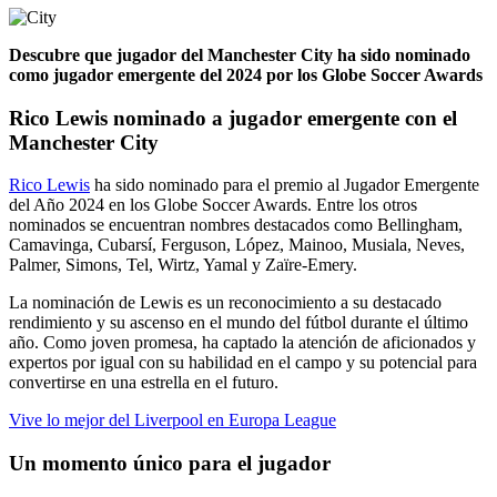
Descubre que jugador del Manchester City ha sido nominado
como jugador emergente del 2024 por los Globe Soccer Awards
Rico Lewis nominado a jugador emergente con el
Manchester City
Rico Lewis
ha sido nominado para el premio al Jugador Emergente
del Año 2024 en los Globe Soccer Awards. Entre los otros
nominados se encuentran nombres destacados como Bellingham,
Camavinga, Cubarsí, Ferguson, López, Mainoo, Musiala, Neves,
Palmer, Simons, Tel, Wirtz, Yamal y Zaïre-Emery.
La nominación de Lewis es un reconocimiento a su destacado
rendimiento y su ascenso en el mundo del fútbol durante el último
año. Como joven promesa, ha captado la atención de aficionados y
expertos por igual con su habilidad en el campo y su potencial para
convertirse en una estrella en el futuro.
Vive lo mejor del Liverpool en Europa League
Un momento único para el jugador