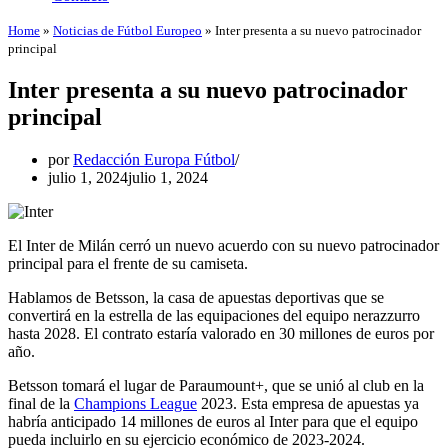
Home
»
Noticias de Fútbol Europeo
»
Inter presenta a su nuevo patrocinador
principal
Inter presenta a su nuevo patrocinador
principal
por
Redacción Europa Fútbol
julio 1, 2024
julio 1, 2024
El Inter de Milán cerró un nuevo acuerdo con su nuevo patrocinador
principal para el frente de su camiseta.
Hablamos de Betsson, la casa de apuestas deportivas que se
convertirá en la estrella de las equipaciones del equipo nerazzurro
hasta 2028. El contrato estaría valorado en 30 millones de euros por
año.
Betsson tomará el lugar de Paraumount+, que se unió al club en la
final de la
Champions League
2023. Esta empresa de apuestas ya
habría anticipado 14 millones de euros al Inter para que el equipo
pueda incluirlo en su ejercicio económico de 2023-2024.