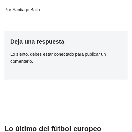
Por Santiago Bailo
Deja una respuesta
Lo siento, debes estar
conectado
para publicar un
comentario.
Lo último del fútbol europeo