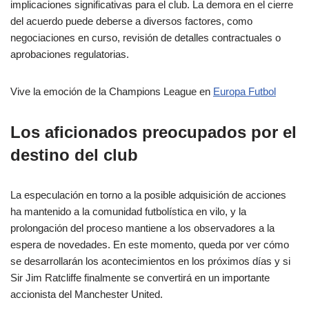
implicaciones significativas para el club. La demora en el cierre
del acuerdo puede deberse a diversos factores, como
negociaciones en curso, revisión de detalles contractuales o
aprobaciones regulatorias.
Vive la emoción de la Champions League en
Europa Futbol
Los aficionados preocupados por el
destino del club
La especulación en torno a la posible adquisición de acciones
ha mantenido a la comunidad futbolística en vilo, y la
prolongación del proceso mantiene a los observadores a la
espera de novedades. En este momento, queda por ver cómo
se desarrollarán los acontecimientos en los próximos días y si
Sir Jim Ratcliffe finalmente se convertirá en un importante
accionista del Manchester United.