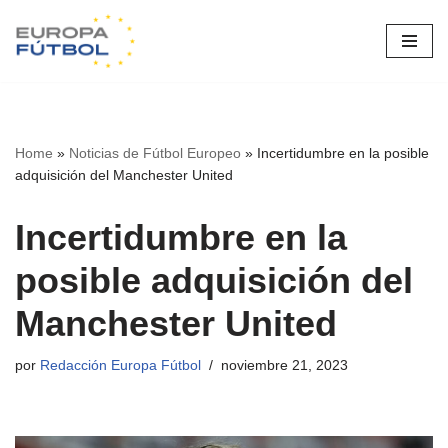
Saltar
al
contenido
Home
»
Noticias de Fútbol Europeo
»
Incertidumbre en la posible
adquisición del Manchester United
Incertidumbre en la
posible adquisición del
Manchester United
por
Redacción Europa Fútbol
noviembre 21, 2023