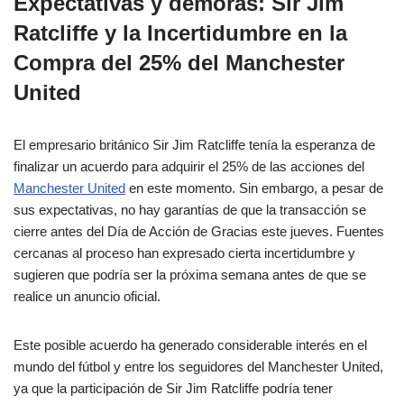
Expectativas y demoras: Sir Jim
Ratcliffe y la Incertidumbre en la
Compra del 25% del Manchester
United
El empresario británico Sir Jim Ratcliffe tenía la esperanza de
finalizar un acuerdo para adquirir el 25% de las acciones del
Manchester United
en este momento. Sin embargo, a pesar de
sus expectativas, no hay garantías de que la transacción se
cierre antes del Día de Acción de Gracias este jueves. Fuentes
cercanas al proceso han expresado cierta incertidumbre y
sugieren que podría ser la próxima semana antes de que se
realice un anuncio oficial.
Este posible acuerdo ha generado considerable interés en el
mundo del fútbol y entre los seguidores del Manchester United,
ya que la participación de Sir Jim Ratcliffe podría tener