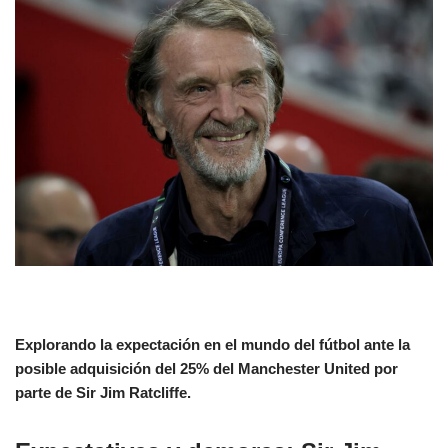
Explorando la expectación en el mundo del fútbol ante la
posible adquisición del 25% del Manchester United por
parte de Sir Jim Ratcliffe.