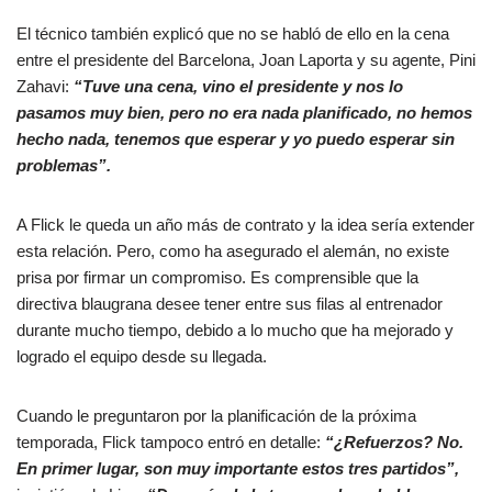
El técnico también explicó que no se habló de ello en la cena
entre el presidente del Barcelona, Joan Laporta y su agente, Pini
Zahavi:
“Tuve una cena, vino el presidente y nos lo
pasamos muy bien, pero no era nada planificado, no hemos
hecho nada, tenemos que esperar y yo puedo esperar sin
problemas”.
A Flick le queda un año más de contrato y la idea sería extender
esta relación. Pero, como ha asegurado el alemán, no existe
prisa por firmar un compromiso. Es comprensible que la
directiva blaugrana desee tener entre sus filas al entrenador
durante mucho tiempo, debido a lo mucho que ha mejorado y
logrado el equipo desde su llegada.
Cuando le preguntaron por la planificación de la próxima
temporada, Flick tampoco entró en detalle:
“¿Refuerzos? No.
En primer lugar, son muy importante estos tres partidos”,