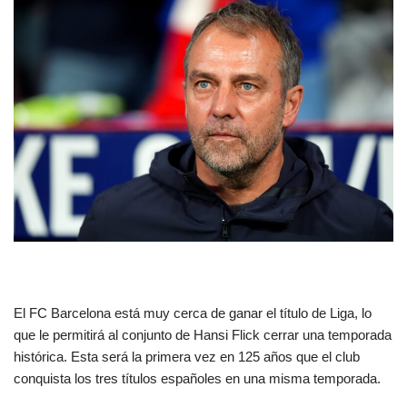
El FC Barcelona está muy cerca de ganar el título de Liga, lo
que le permitirá al conjunto de Hansi Flick cerrar una temporada
histórica. Esta será la primera vez en 125 años que el club
conquista los tres títulos españoles en una misma temporada.