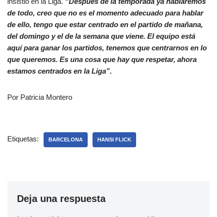
insistió en la Liga.
“Después de la temporada ya hablaremos
de todo, creo que no es el momento adecuado para hablar
de ello, tengo que estar centrado en el partido de mañana,
del domingo y el de la semana que viene. El equipo está
aquí para ganar los partidos, tenemos que centrarnos en lo
que queremos. Es una cosa que hay que respetar, ahora
estamos centrados en la Liga”.
Por Patricia Montero
Etiquetas:
BARCELONA
HANSI FLICK
Deja una respuesta