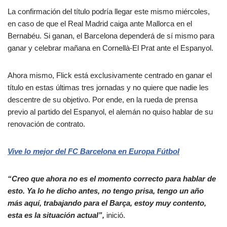
La confirmación del título podría llegar este mismo miércoles,
en caso de que el Real Madrid caiga ante Mallorca en el
Bernabéu. Si ganan, el Barcelona dependerá de sí mismo para
ganar y celebrar mañana en Cornellà-El Prat ante el Espanyol.
Ahora mismo, Flick está exclusivamente centrado en ganar el
título en estas últimas tres jornadas y no quiere que nadie les
descentre de su objetivo. Por ende, en la rueda de prensa
previo al partido del Espanyol, el alemán no quiso hablar de su
renovación de contrato.
Vive lo mejor del FC Barcelona en Europa Fútbol
“Creo que ahora no es el momento correcto para hablar de
esto. Ya lo he dicho antes, no tengo prisa, tengo un año
más aquí, trabajando para el Barça, estoy muy contento,
esta es la situación actual”,
inició.