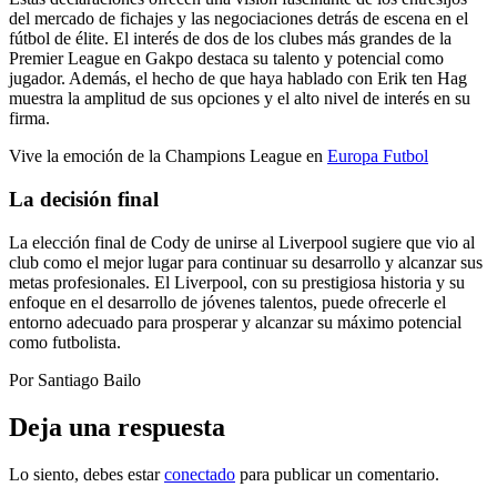
del mercado de fichajes y las negociaciones detrás de escena en el
fútbol de élite. El interés de dos de los clubes más grandes de la
Premier League en Gakpo destaca su talento y potencial como
jugador. Además, el hecho de que haya hablado con Erik ten Hag
muestra la amplitud de sus opciones y el alto nivel de interés en su
firma.
Vive la emoción de la Champions League en
Europa Futbol
La decisión final
La elección final de Cody de unirse al Liverpool sugiere que vio al
club como el mejor lugar para continuar su desarrollo y alcanzar sus
metas profesionales. El Liverpool, con su prestigiosa historia y su
enfoque en el desarrollo de jóvenes talentos, puede ofrecerle el
entorno adecuado para prosperar y alcanzar su máximo potencial
como futbolista.
Por Santiago Bailo
Deja una respuesta
Lo siento, debes estar
conectado
para publicar un comentario.