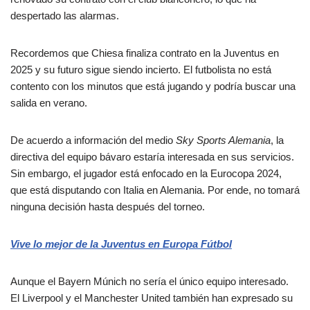
despertado las alarmas.
Recordemos que Chiesa finaliza contrato en la Juventus en
2025 y su futuro sigue siendo incierto. El futbolista no está
contento con los minutos que está jugando y podría buscar una
salida en verano.
De acuerdo a información del medio
Sky Sports Alemania
, la
directiva del equipo bávaro estaría interesada en sus servicios.
Sin embargo, el jugador está enfocado en la Eurocopa 2024,
que está disputando con Italia en Alemania. Por ende, no tomará
ninguna decisión hasta después del torneo.
Vive lo mejor de la Juventus en Europa Fútbol
Aunque el Bayern Múnich no sería el único equipo interesado.
El Liverpool y el Manchester United también han expresado su