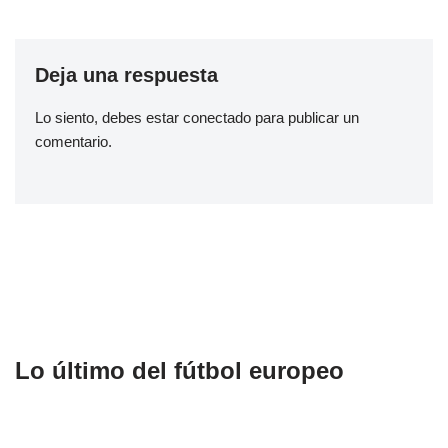
Deja una respuesta
Lo siento, debes estar
conectado
para publicar un
comentario.
Lo último del fútbol europeo