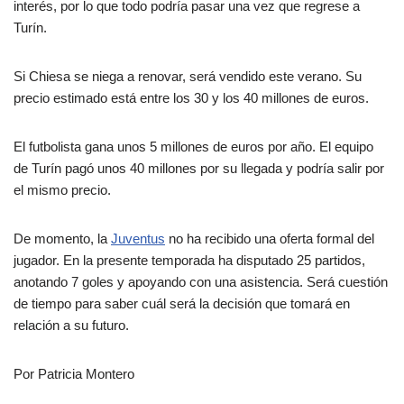
interés, por lo que todo podría pasar una vez que regrese a
Turín.
Si Chiesa se niega a renovar, será vendido este verano. Su
precio estimado está entre los 30 y los 40 millones de euros.
El futbolista gana unos 5 millones de euros por año. El equipo
de Turín pagó unos 40 millones por su llegada y podría salir por
el mismo precio.
De momento, la
Juventus
no ha recibido una oferta formal del
jugador. En la presente temporada ha disputado 25 partidos,
anotando 7 goles y apoyando con una asistencia. Será cuestión
de tiempo para saber cuál será la decisión que tomará en
relación a su futuro.
Por Patricia Montero