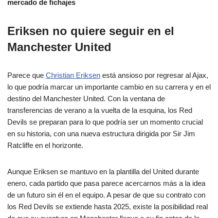
mercado de fichajes
Eriksen no quiere seguir en el
Manchester United
Parece que
Christian Eriksen
está ansioso por regresar al Ajax,
lo que podría marcar un importante cambio en su carrera y en el
destino del Manchester United. Con la ventana de
transferencias de verano a la vuelta de la esquina, los Red
Devils se preparan para lo que podría ser un momento crucial
en su historia, con una nueva estructura dirigida por Sir Jim
Ratcliffe en el horizonte.
Aunque Eriksen se mantuvo en la plantilla del United durante
enero, cada partido que pasa parece acercarnos más a la idea
de un futuro sin él en el equipo. A pesar de que su contrato con
los Red Devils se extiende hasta 2025, existe la posibilidad real