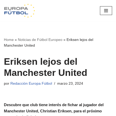
Saltar
al
contenido
Home
»
Noticias de Fútbol Europeo
»
Eriksen lejos del
Manchester United
Eriksen lejos del
Manchester United
por
Redacción Europa Fútbol
marzo 23, 2024
Descubre que club tiene interés de fichar al jugador del
Manchester United, Christian Eriksen, para el próximo