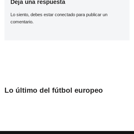
Deja una respuesta
Lo siento, debes estar
conectado
para publicar un
comentario.
Lo último del fútbol europeo