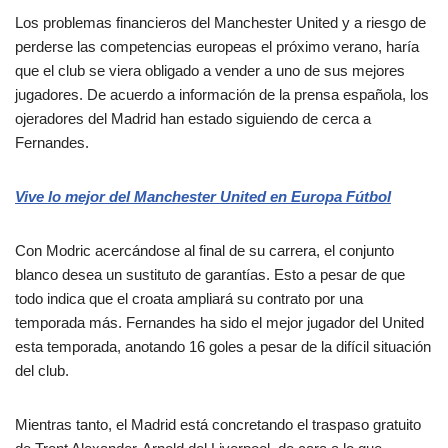
Los problemas financieros del Manchester United y a riesgo de
perderse las competencias europeas el próximo verano, haría
que el club se viera obligado a vender a uno de sus mejores
jugadores. De acuerdo a información de la prensa española, los
ojeradores del Madrid han estado siguiendo de cerca a
Fernandes.
Vive lo mejor del Manchester United en Europa Fútbol
Con Modric acercándose al final de su carrera, el conjunto
blanco desea un sustituto de garantías. Esto a pesar de que
todo indica que el croata ampliará su contrato por una
temporada más. Fernandes ha sido el mejor jugador del United
esta temporada, anotando 16 goles a pesar de la difícil situación
del club.
Mientras tanto, el Madrid está concretando el traspaso gratuito