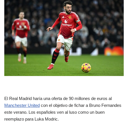
El Real Madrid haría una oferta de 90 millones de euros al
Manchester United
con el objetivo de fichar a Bruno Fernandes
este verano. Los españoles ven al luso como un buen
reemplazo para Luka Modric.