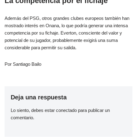
La competencia por el fichaje
Además del PSG, otros grandes clubes europeos también han
mostrado interés en Onana, lo que podría generar una intensa
competencia por su fichaje. Everton, consciente del valor y
potencial de su jugador, probablemente exigirá una suma
considerable para permitir su salida.
Por Santiago Bailo
Deja una respuesta
Lo siento, debes estar
conectado
para publicar un
comentario.