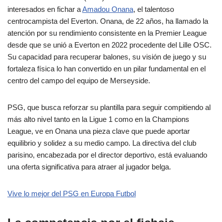
interesados en fichar a
Amadou Onana
, el talentoso
centrocampista del Everton. Onana, de 22 años, ha llamado la
atención por su rendimiento consistente en la Premier League
desde que se unió a Everton en 2022 procedente del Lille OSC.
Su capacidad para recuperar balones, su visión de juego y su
fortaleza física lo han convertido en un pilar fundamental en el
centro del campo del equipo de Merseyside.
PSG, que busca reforzar su plantilla para seguir compitiendo al
más alto nivel tanto en la Ligue 1 como en la Champions
League, ve en Onana una pieza clave que puede aportar
equilibrio y solidez a su medio campo. La directiva del club
parisino, encabezada por el director deportivo, está evaluando
una oferta significativa para atraer al jugador belga.
Vive lo mejor del PSG en Europa Futbol