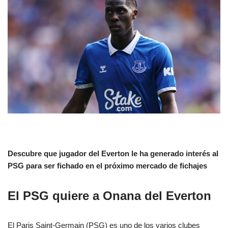
Descubre que jugador del Everton le ha generado interés al
PSG para ser fichado en el próximo mercado de fichajes
El PSG quiere a Onana del Everton
El Paris Saint-Germain (PSG) es uno de los varios clubes