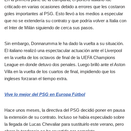
criticado en varias ocasiones debido a errores que les costaron
goles importantes al PSG. Esto llevó a los medios a especular
que no se extendería su contrato y que podría volver a Italia con
el Inter de Milán siguiendo de cerca sus pasos.
Sin embargo, Donnarumma le ha dado la vuelta a su situación.
El italiano realizó una espectacular actuación ante el Liverpool
en la vuelta de los octavos de final de la UEFA Champions
League en donde detuvo dos penales. Luego brilló ante el Aston
Villa en la vuelta de los cuartos de final, impidiendo que los
ingleses forzaran el tiempo extra.
Vive lo mejor del PSG en Europa Fútbol
Hace unos meses, la directiva del PSG decidió poner en pausa
la extensión de su contrato. Incluso se había especulado sobre
la llegada de Lucas Chevaliar para sustituirlo este verano, pero