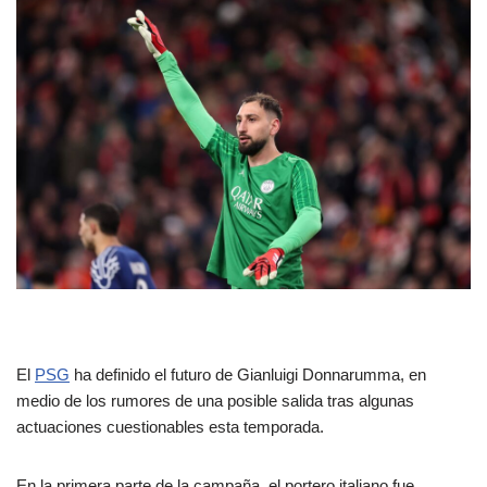
El
PSG
ha definido el futuro de Gianluigi Donnarumma, en
medio de los rumores de una posible salida tras algunas
actuaciones cuestionables esta temporada.
En la primera parte de la campaña, el portero italiano fue