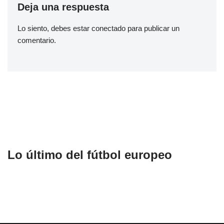
Deja una respuesta
Lo siento, debes estar
conectado
para publicar un
comentario.
Lo último del fútbol europeo