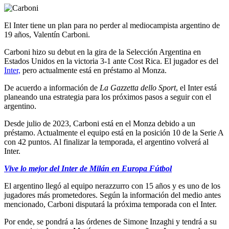
El Inter tiene un plan para no perder al mediocampista argentino de
19 años, Valentín Carboni.
Carboni hizo su debut en la gira de la Selección Argentina en
Estados Unidos en la victoria 3-1 ante Cost Rica. El jugador es del
Inter,
pero actualmente está en préstamo al Monza.
De acuerdo a información de
La Gazzetta dello Sport
, el Inter está
planeando una estrategia para los próximos pasos a seguir con el
argentino.
Desde julio de 2023, Carboni está en el Monza debido a un
préstamo. Actualmente el equipo está en la posición 10 de la Serie A
con 42 puntos. Al finalizar la temporada, el argentino volverá al
Inter.
Vive lo mejor del Inter de Milán en Europa Fútbol
El argentino llegó al equipo nerazzurro con 15 años y es uno de los
jugadores más prometedores. Según la información del medio antes
mencionado, Carboni disputará la próxima temporada con el Inter.
Por ende, se pondrá a las órdenes de Simone Inzaghi y tendrá a su