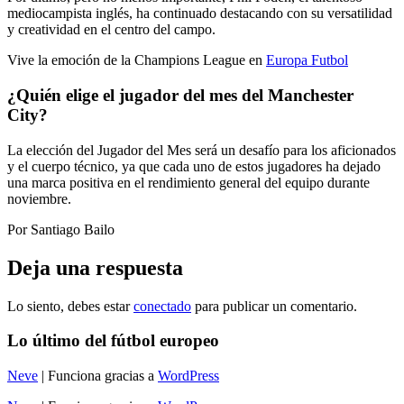
mediocampista inglés, ha continuado destacando con su versatilidad
y creatividad en el centro del campo.
Vive la emoción de la Champions League en
Europa Futbol
¿Quién elige el jugador del mes del Manchester
City?
La elección del Jugador del Mes será un desafío para los aficionados
y el cuerpo técnico, ya que cada uno de estos jugadores ha dejado
una marca positiva en el rendimiento general del equipo durante
noviembre.
Por Santiago Bailo
Deja una respuesta
Lo siento, debes estar
conectado
para publicar un comentario.
Lo último del fútbol europeo
Neve
| Funciona gracias a
WordPress