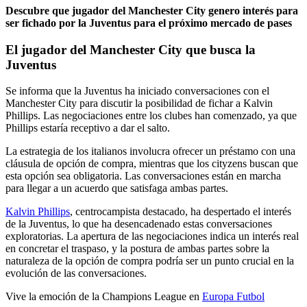
Descubre que jugador del Manchester City genero interés para
ser fichado por la Juventus para el próximo mercado de pases
El jugador del Manchester City que busca la
Juventus
Se informa que la Juventus ha iniciado conversaciones con el
Manchester City para discutir la posibilidad de fichar a Kalvin
Phillips. Las negociaciones entre los clubes han comenzado, ya que
Phillips estaría receptivo a dar el salto.
La estrategia de los italianos involucra ofrecer un préstamo con una
cláusula de opción de compra, mientras que los cityzens buscan que
esta opción sea obligatoria. Las conversaciones están en marcha
para llegar a un acuerdo que satisfaga ambas partes.
Kalvin Phillips
, centrocampista destacado, ha despertado el interés
de la Juventus, lo que ha desencadenado estas conversaciones
exploratorias. La apertura de las negociaciones indica un interés real
en concretar el traspaso, y la postura de ambas partes sobre la
naturaleza de la opción de compra podría ser un punto crucial en la
evolución de las conversaciones.
Vive la emoción de la Champions League en
Europa Futbol