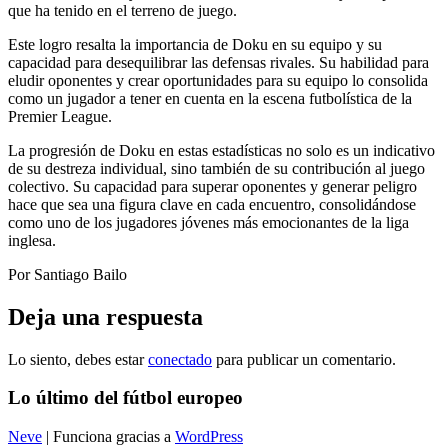
que ha tenido en el terreno de juego.
Este logro resalta la importancia de Doku en su equipo y su
capacidad para desequilibrar las defensas rivales. Su habilidad para
eludir oponentes y crear oportunidades para su equipo lo consolida
como un jugador a tener en cuenta en la escena futbolística de la
Premier League.
La progresión de Doku en estas estadísticas no solo es un indicativo
de su destreza individual, sino también de su contribución al juego
colectivo. Su capacidad para superar oponentes y generar peligro
hace que sea una figura clave en cada encuentro, consolidándose
como uno de los jugadores jóvenes más emocionantes de la liga
inglesa.
Por Santiago Bailo
Deja una respuesta
Lo siento, debes estar
conectado
para publicar un comentario.
Lo último del fútbol europeo
Neve
| Funciona gracias a
WordPress