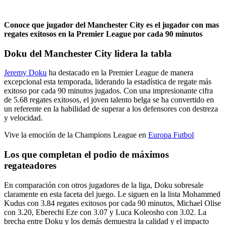
Conoce que jugador del Manchester City es el jugador con mas
regates exitosos en la Premier League por cada 90 minutos
Doku del Manchester City lidera la tabla
Jeremy Doku
ha destacado en la Premier League de manera
excepcional esta temporada, liderando la estadística de regate más
exitoso por cada 90 minutos jugados. Con una impresionante cifra
de 5.68 regates exitosos, el joven talento belga se ha convertido en
un referente en la habilidad de superar a los defensores con destreza
y velocidad.
Vive la emoción de la Champions League en
Europa Futbol
Los que completan el podio de máximos
regateadores
En comparación con otros jugadores de la liga, Doku sobresale
claramente en esta faceta del juego. Le siguen en la lista Mohammed
Kudus con 3.84 regates exitosos por cada 90 minutos, Michael Olise
con 3.20, Eberechi Eze con 3.07 y Luca Koleosho con 3.02. La
brecha entre Doku y los demás demuestra la calidad y el impacto