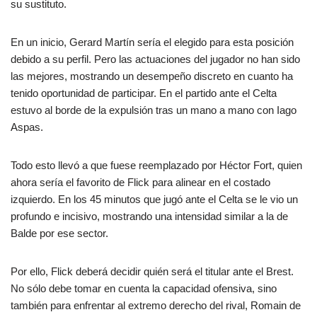
su sustituto.
En un inicio, Gerard Martín sería el elegido para esta posición
debido a su perfil. Pero las actuaciones del jugador no han sido
las mejores, mostrando un desempeño discreto en cuanto ha
tenido oportunidad de participar. En el partido ante el Celta
estuvo al borde de la expulsión tras un mano a mano con Iago
Aspas.
Todo esto llevó a que fuese reemplazado por Héctor Fort, quien
ahora sería el favorito de Flick para alinear en el costado
izquierdo. En los 45 minutos que jugó ante el Celta se le vio un
profundo e incisivo, mostrando una intensidad similar a la de
Balde por ese sector.
Por ello, Flick deberá decidir quién será el titular ante el Brest.
No sólo debe tomar en cuenta la capacidad ofensiva, sino
también para enfrentar al extremo derecho del rival, Romain de