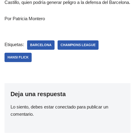
Castillo, quien podría generar peligro a la defensa del Barcelona.
Por Patricia Montero
Etiquetas:
BARCELONA
CHAMPIONS LEAGUE
HANSI FLICK
Deja una respuesta
Lo siento, debes estar
conectado
para publicar un
comentario.