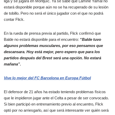
liga y se jugará en Montjuïc. Ya se sabe que Lamine Yamal no
estará disponible porque aún no se ha recuperado de su lesión
de tobillo. Pero no será el único jugador con el que no podrá
contar Flick.
En la rueda de prensa previa al partido, Flick confirmó que
Balde no estará disponible para el encuentro:
“Balde tuvo
algunos problemas musculares, por eso pensamos que
descansara. Hoy está mejor, pero espero que para los
partidos después del Brest será una opción. No estará
mañana”.
Vive lo mejor del FC Barcelona en Europa Fútbol
El defensor de 21 años ha estado teniendo problemas físicos
que le impidieron jugar ante el Celta a pesar de ser convocado.
Si bien participó en entrenamiento previo al encuentro, Flick
optó por no arriesgarlo, así que será interesante ver quién será