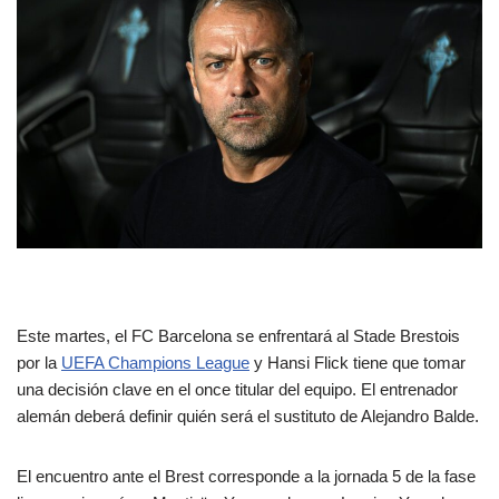
Este martes, el FC Barcelona se enfrentará al Stade Brestois
por la
UEFA Champions League
y Hansi Flick tiene que tomar
una decisión clave en el once titular del equipo. El entrenador
alemán deberá definir quién será el sustituto de Alejandro Balde.
El encuentro ante el Brest corresponde a la jornada 5 de la fase