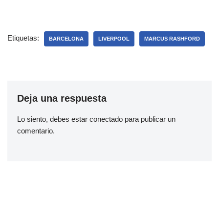
Etiquetas:
BARCELONA
LIVERPOOL
MARCUS RASHFORD
Deja una respuesta
Lo siento, debes estar
conectado
para publicar un
comentario.