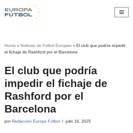
Saltar
al
contenido
Home
»
Noticias de Fútbol Europeo
»
El club que podría impedir
el fichaje de Rashford por el Barcelona
El club que podría
impedir el fichaje de
Rashford por el
Barcelona
por
Redacción Europa Fútbol
julio 16, 2025