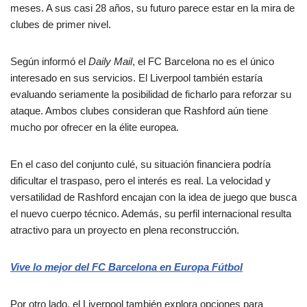
meses. A sus casi 28 años, su futuro parece estar en la mira de
clubes de primer nivel.
Según informó el
Daily Mail
, el FC Barcelona no es el único
interesado en sus servicios. El Liverpool también estaría
evaluando seriamente la posibilidad de ficharlo para reforzar su
ataque. Ambos clubes consideran que Rashford aún tiene
mucho por ofrecer en la élite europea.
En el caso del conjunto culé, su situación financiera podría
dificultar el traspaso, pero el interés es real. La velocidad y
versatilidad de Rashford encajan con la idea de juego que busca
el nuevo cuerpo técnico. Además, su perfil internacional resulta
atractivo para un proyecto en plena reconstrucción.
Vive lo mejor del FC Barcelona en Europa Fútbol
Por otro lado, el Liverpool también explora opciones para