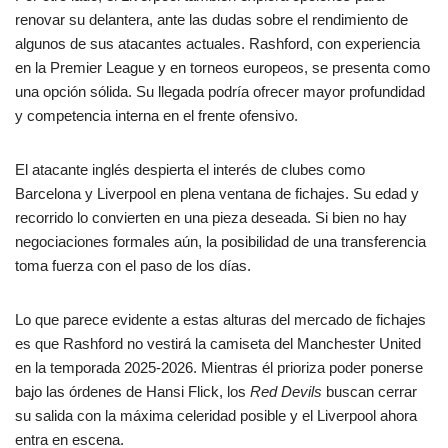
renovar su delantera, ante las dudas sobre el rendimiento de
algunos de sus atacantes actuales. Rashford, con experiencia
en la Premier League y en torneos europeos, se presenta como
una opción sólida. Su llegada podría ofrecer mayor profundidad
y competencia interna en el frente ofensivo.
El atacante inglés despierta el interés de clubes como
Barcelona y Liverpool en plena ventana de fichajes. Su edad y
recorrido lo convierten en una pieza deseada. Si bien no hay
negociaciones formales aún, la posibilidad de una transferencia
toma fuerza con el paso de los días.
Lo que parece evidente a estas alturas del mercado de fichajes
es que Rashford no vestirá la camiseta del Manchester United
en la temporada 2025-2026. Mientras él prioriza poder ponerse
bajo las órdenes de Hansi Flick, los
Red Devils
buscan cerrar
su salida con la máxima celeridad posible y el Liverpool ahora
entra en escena.