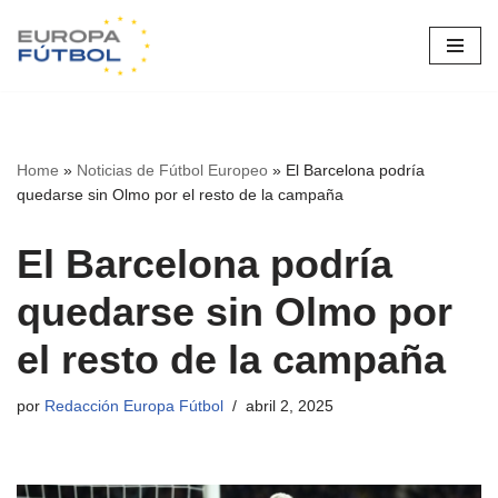
Saltar
al
contenido
Home
»
Noticias de Fútbol Europeo
»
El Barcelona podría
quedarse sin Olmo por el resto de la campaña
El Barcelona podría
quedarse sin Olmo por
el resto de la campaña
por
Redacción Europa Fútbol
abril 2, 2025