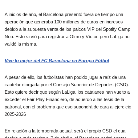
A inicios de año, el Barcelona presentó fuera de tiempo una
operación que generaba 100 millones de euros en ingresos
debido a la supuesta venta de los palcos VIP del Spotify Camp
Nou. Esto sirvió para registrar a Olmo y Víctor, pero LaLiga no
validó la misma.
Vive lo mejor del FC Barcelona en Europa Fútbol
A pesar de ello, los futbolistas han podido jugar a raíz de una
cautelar otorgada por el Consejo Superior de Deportes (CSD).
Esto quiere decir que según LaLiga, los catalanes han vuelto a
exceder el Fair Play Financiero, de acuerdo a las tesis de la
patronal, con el problema que eso supondrá de cara al ejercicio
2025-2026
En relación a la temporada actual, será el propio CSD el cual