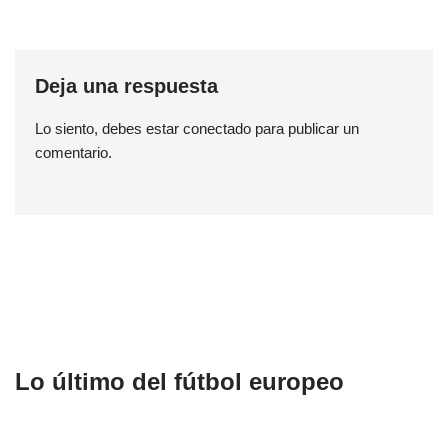
Deja una respuesta
Lo siento, debes estar
conectado
para publicar un
comentario.
Lo último del fútbol europeo