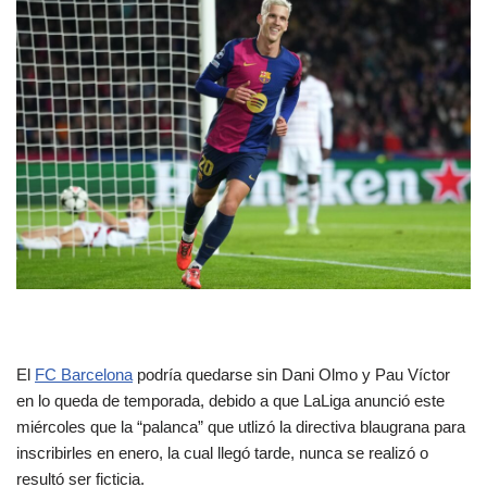
El
FC Barcelona
podría quedarse sin Dani Olmo y Pau Víctor
en lo queda de temporada, debido a que LaLiga anunció este
miércoles que la “palanca” que utlizó la directiva blaugrana para
inscribirles en enero, la cual llegó tarde, nunca se realizó o
resultó ser ficticia.