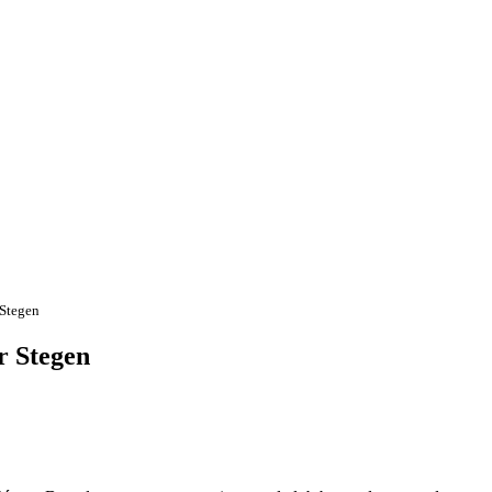
 Stegen
r Stegen