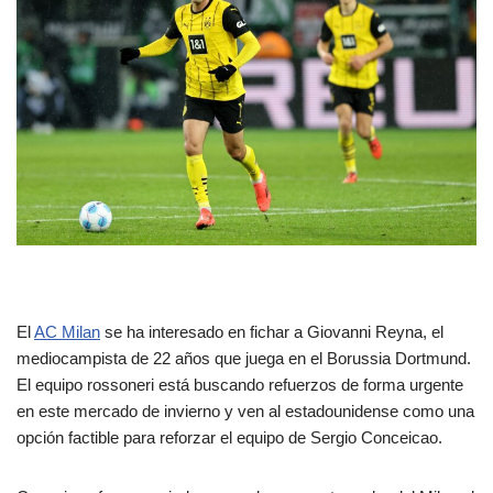
El
AC Milan
se ha interesado en fichar a Giovanni Reyna, el
mediocampista de 22 años que juega en el Borussia Dortmund.
El equipo rossoneri está buscando refuerzos de forma urgente
en este mercado de invierno y ven al estadounidense como una
opción factible para reforzar el equipo de Sergio Conceicao.