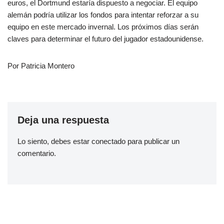
euros, el Dortmund estaría dispuesto a negociar. El equipo
alemán podría utilizar los fondos para intentar reforzar a su
equipo en este mercado invernal. Los próximos días serán
claves para determinar el futuro del jugador estadounidense.
Por Patricia Montero
Deja una respuesta
Lo siento, debes estar
conectado
para publicar un
comentario.