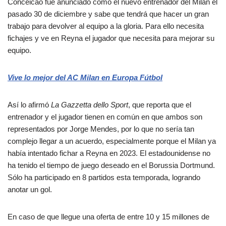
Conceicao fue anunciado como el nuevo entrenador del Milan el
pasado 30 de diciembre y sabe que tendrá que hacer un gran
trabajo para devolver al equipo a la gloria. Para ello necesita
fichajes y ve en Reyna el jugador que necesita para mejorar su
equipo.
Vive lo mejor del AC Milan en Europa Fútbol
Así lo afirmó
La Gazzetta dello Sport
, que reporta que el
entrenador y el jugador tienen en común en que ambos son
representados por Jorge Mendes, por lo que no sería tan
complejo llegar a un acuerdo, especialmente porque el Milan ya
había intentado fichar a Reyna en 2023. El estadounidense no
ha tenido el tiempo de juego deseado en el Borussia Dortmund.
Sólo ha participado en 8 partidos esta temporada, logrando
anotar un gol.
En caso de que llegue una oferta de entre 10 y 15 millones de