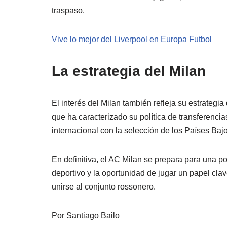
traspaso.
Vive lo mejor del Liverpool en Europa Futbol
La estrategia del Milan
El interés del Milan también refleja su estrategia
que ha caracterizado su política de transferenci
internacional con la selección de los Países Baj
En definitiva, el AC Milan se prepara para una p
deportivo y la oportunidad de jugar un papel cla
unirse al conjunto rossonero.
Por Santiago Bailo