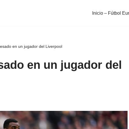
Inicio – Fútbol Eu
resado en un jugador del Liverpool
esado en un jugador del