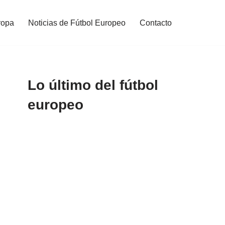
ropa
Noticias de Fútbol Europeo
Contacto
Lo último del fútbol
europeo