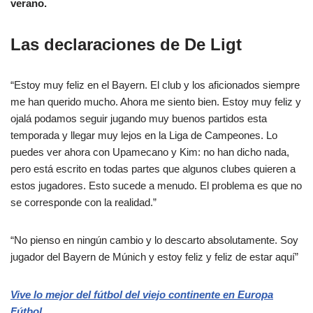
verano.
Las declaraciones de De Ligt
“Estoy muy feliz en el Bayern. El club y los aficionados siempre
me han querido mucho. Ahora me siento bien. Estoy muy feliz y
ojalá podamos seguir jugando muy buenos partidos esta
temporada y llegar muy lejos en la Liga de Campeones. Lo
puedes ver ahora con Upamecano y Kim: no han dicho nada,
pero está escrito en todas partes que algunos clubes quieren a
estos jugadores. Esto sucede a menudo. El problema es que no
se corresponde con la realidad.”
“No pienso en ningún cambio y lo descarto absolutamente. Soy
jugador del Bayern de Múnich y estoy feliz y feliz de estar aquí”
Vive lo mejor del fútbol del viejo continente en Europa
Fútbol.