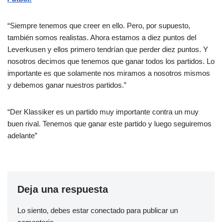
“Siempre tenemos que creer en ello. Pero, por supuesto,
también somos realistas. Ahora estamos a diez puntos del
Leverkusen y ellos primero tendrían que perder diez puntos. Y
nosotros decimos que tenemos que ganar todos los partidos. Lo
importante es que solamente nos miramos a nosotros mismos
y debemos ganar nuestros partidos.”
“Der Klassiker es un partido muy importante contra un muy
buen rival. Tenemos que ganar este partido y luego seguiremos
adelante”
Deja una respuesta
Lo siento, debes estar
conectado
para publicar un